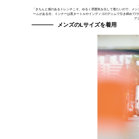
「きちんと感のあるトレンチこそ、ゆるく雰囲気を出して着たいので、メンズ
ームがある分、インナーは黒タートルやインディゴのデニムで引き締めてI
ア
メンズのLサイズを着用