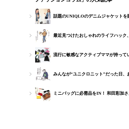
話題のUNIQLOのデニムジャケット
最近見つけたおしゃれのライフハック
流行に敏感なアクティブママが持って
みんなが“ユニクロニット”だった日
ミニバッグに必需品をIN！ 和田彩加