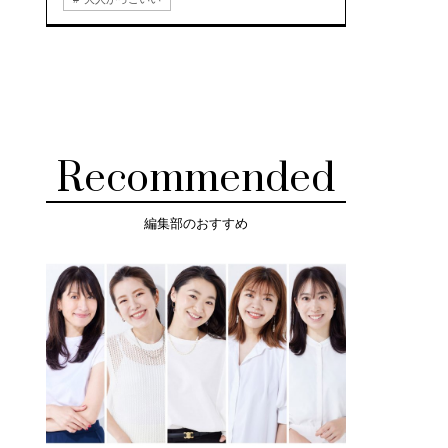
Recommended
編集部のおすすめ