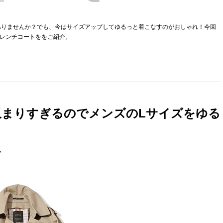
ありませんか？でも、今はサイズアップしてゆるっと着こなすのがおしゃれ！今回
トレンチコートををご紹介。
まりすぎるのでメンズのLサイズをゆる
ル