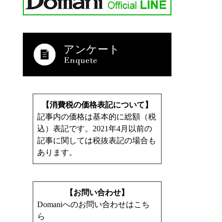
アンケート
【消費税の価格表記について】
記事内の価格は基本的に総額（税
込）表記です。2021年4月以前の
記事に関しては税抜表記の場合も
あります。
【お問い合わせ】
Domaniへのお問い合わせはこち
ら