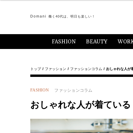
Domani
働く40代は、明日も楽しい！
FASHION
BEAUTY
WOR
トップ
ファッション
ファッションコラム
おしゃれな人が
FASHION
ファッションコラム
おしゃれな人が着ている