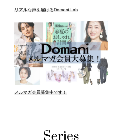
リアルな声を届けるDomani Lab
メルマガ会員募集中です！
Series