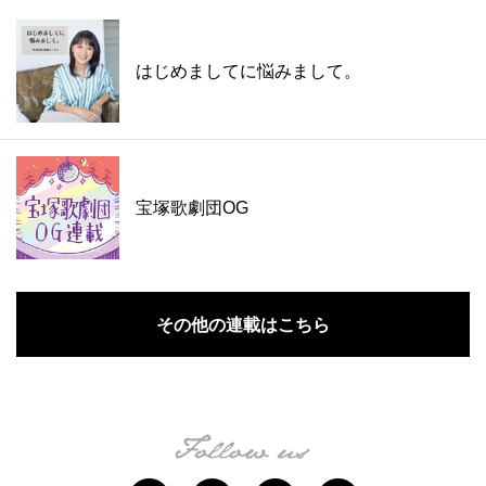
はじめましてに悩みまして。
宝塚歌劇団OG
その他の連載はこちら