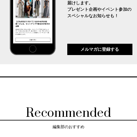
届けします。
プレゼント企画やイベント参加の
スペシャルなお知らせも！
メルマガに登録する
Recommended
編集部のおすすめ