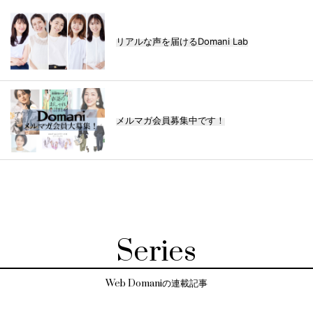
リアルな声を届けるDomani Lab
メルマガ会員募集中です！
Series
Web Domaniの連載記事