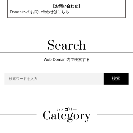
【お問い合わせ】
Domaniへのお問い合わせはこちら
Search
Web Domani内で検索する
検索
カテゴリー