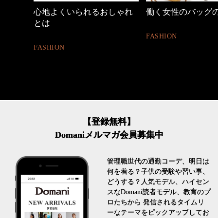
心地よくいられるおしゃれ
働く女性のバッグ
とは
FASHION
FASHION
【登録無料】
Domaniメルマガ会員募集中
管理職世代の通勤コーデ、明日は
何を着る？子供の受験や習い事、
どうする？人気モデル、ハイセン
スなDomani読者モデル、教育のプ
ロたちから 発信されるタイムリ
ーなテーマをピックアップしてお