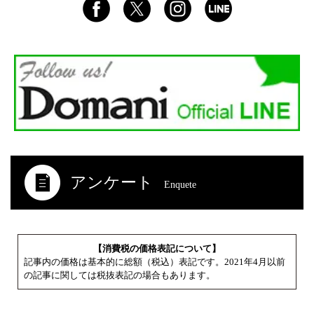
アンケート
Enquete
【消費税の価格表記について】
記事内の価格は基本的に総額（税込）表記です。2021年4月以前
の記事に関しては税抜表記の場合もあります。