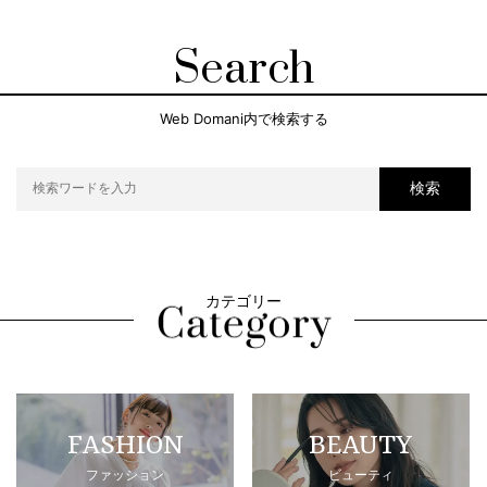
Search
Web Domani内で検索する
検索
カテゴリー
FASHION
BEAUTY
ファッション
ビューティ