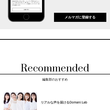
メルマガに登録する
Recommended
編集部のおすすめ
リアルな声を届けるDomani Lab