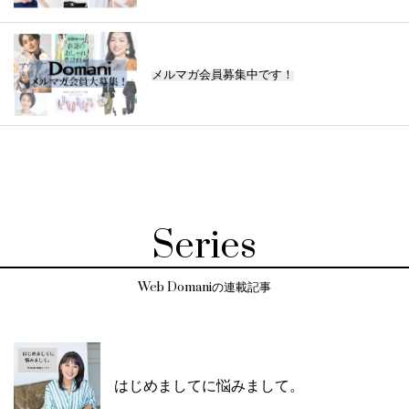
メルマガ会員募集中です！
Series
Web Domaniの連載記事
はじめましてに悩みまして。