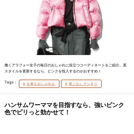
働くアラフォー女子の毎日のおしゃれに役立つコーディネートをご紹介。黒
スタイルを更新するなら、ピンクを投入するのがおすすめ！
Tags：
仕事もおしゃれも
着こなしマンネリ
ハンサムワーママを目指すなら、強いピンク
色でピリっと効かせて！