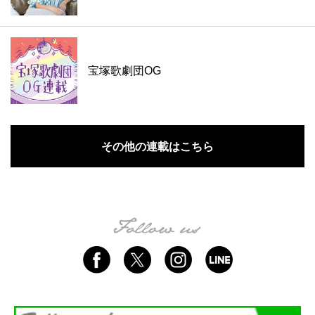
宝塚歌劇団OG
その他の連載はこちら