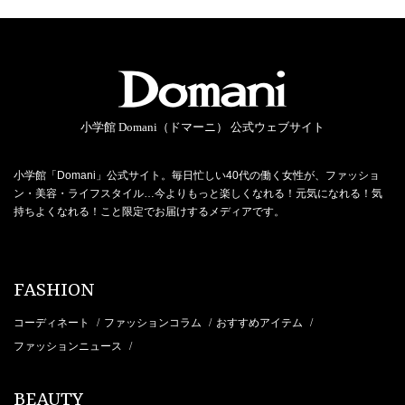
小学館 Domani（ドマーニ） 公式ウェブサイト
小学館「Domani」公式サイト。毎日忙しい40代の働く女性が、ファッショ
ン・美容・ライフスタイル…今よりもっと楽しくなれる！元気になれる！気
持ちよくなれる！こと限定でお届けするメディアです。
FASHION
コーディネート
ファッションコラム
おすすめアイテム
/
/
/
ファッションニュース
/
BEAUTY