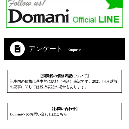
アンケート
Enquete
【消費税の価格表記について】
記事内の価格は基本的に総額（税込）表記です。2021年4月以前
の記事に関しては税抜表記の場合もあります。
【お問い合わせ】
Domaniへのお問い合わせはこちら