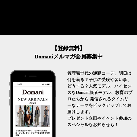
【登録無料】
Domaniメルマガ会員募集中
管理職世代の通勤コーデ、明日は
何を着る？子供の受験や習い事、
どうする？人気モデル、ハイセン
スなDomani読者モデル、教育のプ
ロたちから 発信されるタイムリ
ーなテーマをピックアップしてお
届けします。
プレゼント企画やイベント参加の
スペシャルなお知らせも！