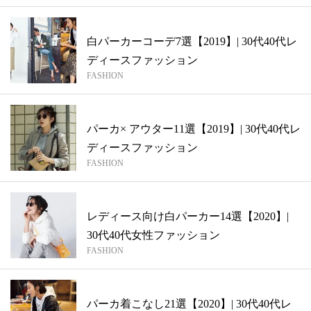
白パーカーコーデ7選【2019】| 30代40代レ
ディースファッション
FASHION
パーカ× アウター11選【2019】| 30代40代レ
ディースファッション
FASHION
レディース向け白パーカー14選【2020】|
30代40代女性ファッション
FASHION
パーカ着こなし21選【2020】| 30代40代レ