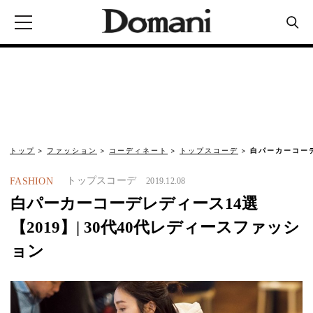
トップ
ファッション
コーディネート
トップスコーデ
白パーカーコーデ
トップスコーデ
FASHION
2019.12.08
白パーカーコーデレディース14選
【2019】| 30代40代レディースファッシ
ョン