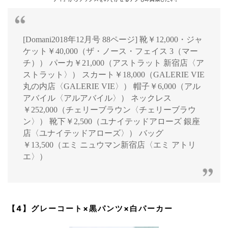
[Domani2018年12月号 88ページ] 靴￥12,000・ジャ
ケット￥40,000（ザ・ノース・フェイス 3（マー
チ）） パーカ￥21,000（アストラット 新宿店〈ア
ストラット〉） スカート￥18,000（GALERIE VIE
丸の内店〈GALERIE VIE〉） 帽子￥6,000（アル
アバイル〈アルアバイル〉） ネックレス
￥252,000（チェリーブラウン〈チェリーブラウ
ン〉） 靴下￥2,500（ユナイテッドアローズ 銀座
店〈ユナイテッドアローズ〉） バッグ
￥13,500（エミ ニュウマン新宿店〈エミ アトリ
エ〉）
【4】グレーコート×黒パンツ×白パーカー