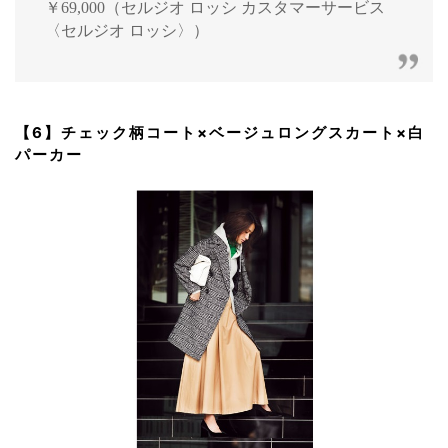
￥69,000（セルジオ ロッシ カスタマーサービス
〈セルジオ ロッシ〉）
【6】チェック柄コート×ベージュロングスカート×白
パーカー