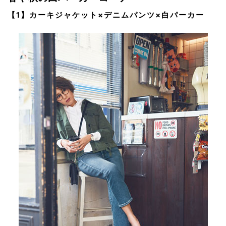
【1】カーキジャケット×デニムパンツ×白パーカー