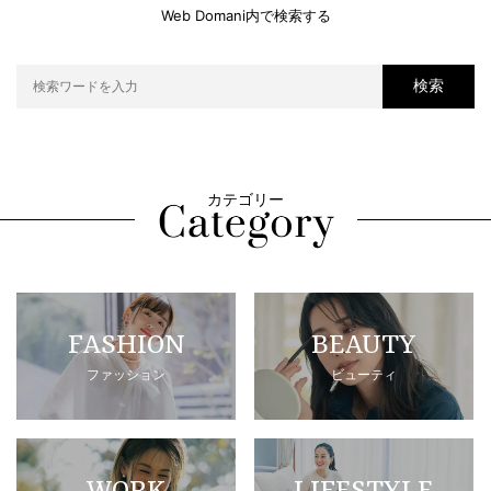
Web Domani内で検索する
検索
カテゴリー
FASHION
BEAUTY
ファッション
ビューティ