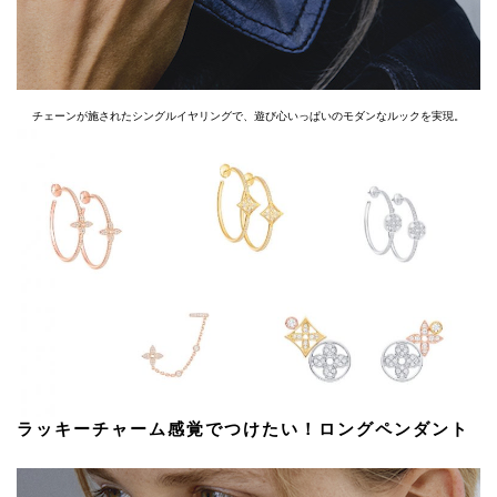
チェーンが施されたシングルイヤリングで、遊び心いっぱいのモダンなルックを実現。
ラッキーチャーム感覚でつけたい！ロングペンダント