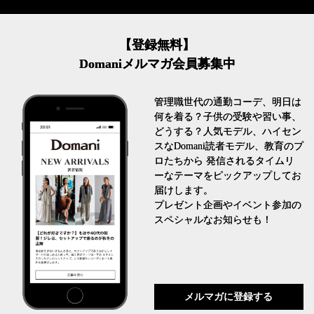
【登録無料】
Domaniメルマガ会員募集中
管理職世代の通勤コーデ、明日は
何を着る？子供の受験や習い事、
どうする？人気モデル、ハイセン
スなDomani読者モデル、教育のプ
ロたちから 発信されるタイムリ
ーなテーマをピックアップしてお
届けします。
プレゼント企画やイベント参加の
スペシャルなお知らせも！
メルマガに登録する