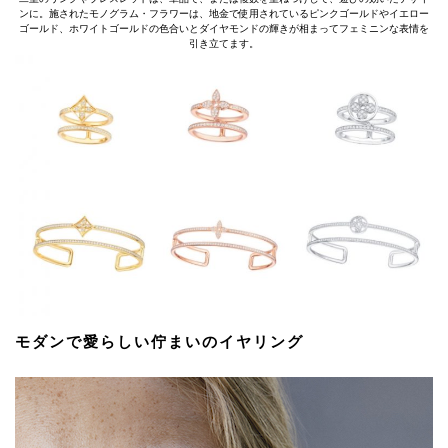
ンに。施されたモノグラム・フラワーは、地金で使用されているピンクゴールドやイエロー
ゴールド、ホワイトゴールドの色合いとダイヤモンドの輝きが相まってフェミニンな表情を
引き立てます。
モダンで愛らしい佇まいのイヤリング