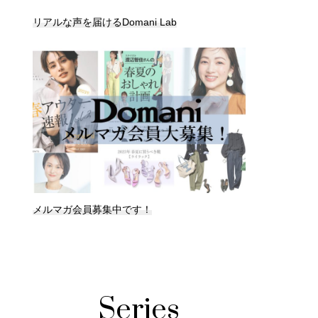
リアルな声を届けるDomani Lab
メルマガ会員募集中です！
Series