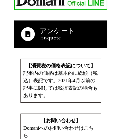
アンケート
【消費税の価格表記について】
記事内の価格は基本的に総額（税
込）表記です。2021年4月以前の
記事に関しては税抜表記の場合も
あります。
【お問い合わせ】
Domaniへのお問い合わせはこち
ら