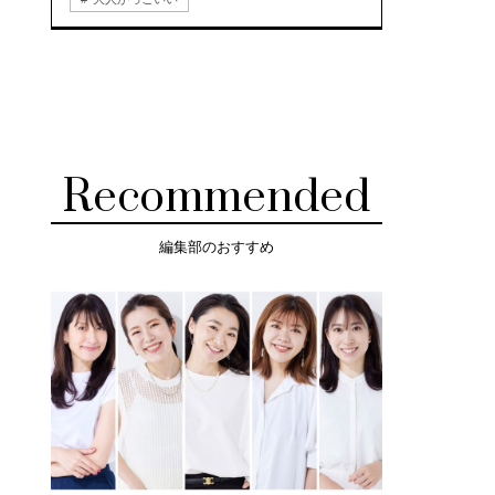
Recommended
編集部のおすすめ