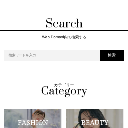
Search
Web Domani内で検索する
検索
カテゴリー
FASHION
BEAUTY