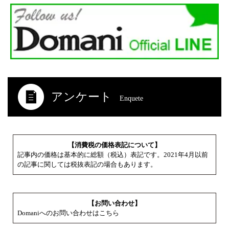
アンケート
Enquete
【消費税の価格表記について】
記事内の価格は基本的に総額（税込）表記です。2021年4月以前
の記事に関しては税抜表記の場合もあります。
【お問い合わせ】
Domaniへのお問い合わせはこちら