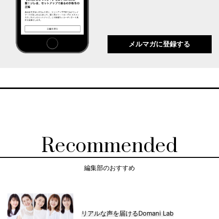
メルマガに登録する
Recommended
編集部のおすすめ
リアルな声を届けるDomani Lab