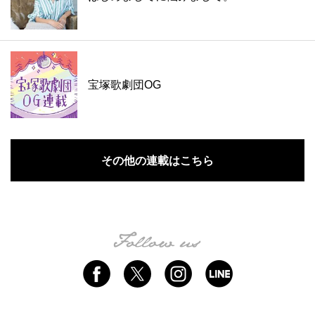
宝塚歌劇団OG
その他の連載はこちら