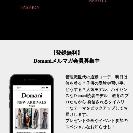
BEAUTY
FASHION
【登録無料】
Domaniメルマガ会員募集中
管理職世代の通勤コーデ、明日は
何を着る？子供の受験や習い事、
どうする？人気モデル、ハイセン
スなDomani読者モデル、教育のプ
ロたちから 発信されるタイムリ
ーなテーマをピックアップしてお
届けします。
プレゼント企画やイベント参加の
スペシャルなお知らせも！