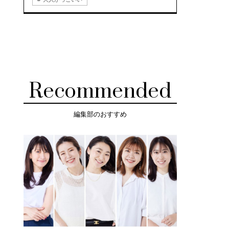
Recommended
編集部のおすすめ