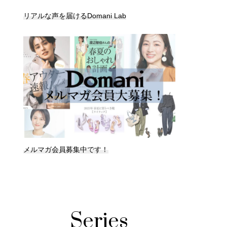
リアルな声を届けるDomani Lab
メルマガ会員募集中です！
Series