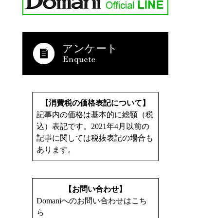
アンケート
【消費税の価格表記について】
記事内の価格は基本的に総額（税
込）表記です。2021年4月以前の
記事に関しては税抜表記の場合も
あります。
【お問い合わせ】
Domaniへのお問い合わせはこち
ら