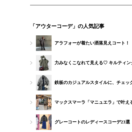
「アウターコーデ」の人気記事
アラフォーが着たい洒落見えコート！【
力みなくこなれて見える♡ キルティ
鉄板のカジュアルスタイルに、チェッ
マックスマーラ「マニュエラ」で叶え
グレーコートのレディースコーデ23選