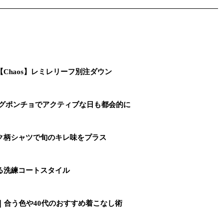
Chaos】レミレリーフ別注ダウン
ングポンチョでアクティブな日も都会的に
ク柄シャツで旬のキレ味をプラス
る洗練コートスタイル
｜合う色や40代のおすすめ着こなし術