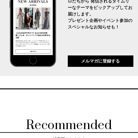
ロたちから 発信されるタイムリ
ーなテーマをピックアップしてお
届けします。
プレゼント企画やイベント参加の
スペシャルなお知らせも！
メルマガに登録する
Recommended