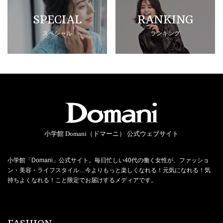
SPECIAL
RANKING
スペシャル
ランキング
小学館 Domani（ドマーニ） 公式ウェブサイト
小学館「Domani」公式サイト。毎日忙しい40代の働く女性が、ファッショ
ン・美容・ライフスタイル…今よりもっと楽しくなれる！元気になれる！気
持ちよくなれる！こと限定でお届けするメディアです。