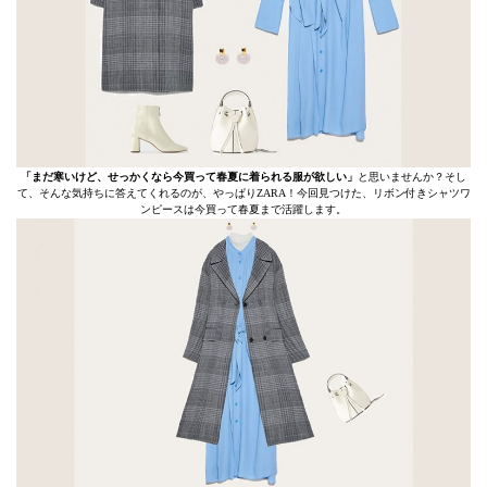
「まだ寒いけど、せっかくなら今買って春夏に着られる服が欲しい」
と思いませんか？そし
て、そんな気持ちに答えてくれるのが、やっぱりZARA！今回見つけた、リボン付きシャツワ
ンピースは今買って春夏まで活躍します。