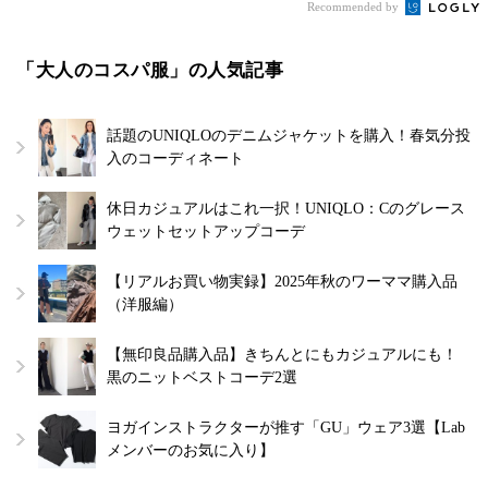
Recommended by
「大人のコスパ服」の人気記事
話題のUNIQLOのデニムジャケットを購入！春気分投
入のコーディネート
休日カジュアルはこれ一択！UNIQLO：Cのグレース
ウェットセットアップコーデ
【リアルお買い物実録】2025年秋のワーママ購入品
（洋服編）
【無印良品購入品】きちんとにもカジュアルにも！
黒のニットベストコーデ2選
ヨガインストラクターが推す「GU」ウェア3選【Lab
メンバーのお気に入り】