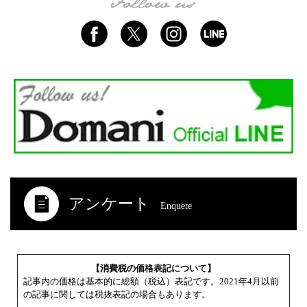
アンケート
Enquete
【消費税の価格表記について】
記事内の価格は基本的に総額（税込）表記です。2021年4月以前
の記事に関しては税抜表記の場合もあります。