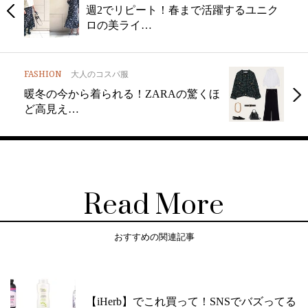
週2でリピート！春まで活躍するユニク
ロの美ライ…
FASHION
大人のコスパ服
暖冬の今から着られる！ZARAの驚くほ
ど高見え…
Read More
おすすめの関連記事
【iHerb】でこれ買って！SNSでバズってる