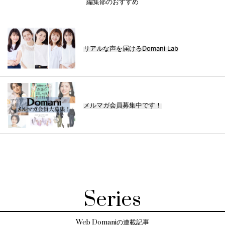
編集部のおすすめ
リアルな声を届けるDomani Lab
メルマガ会員募集中です！
Series
Web Domaniの連載記事