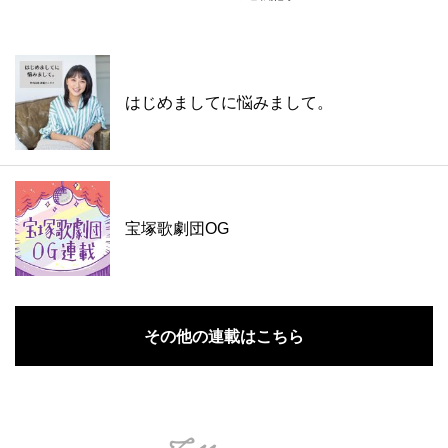
はじめましてに悩みまして。
宝塚歌劇団OG
その他の連載はこちら