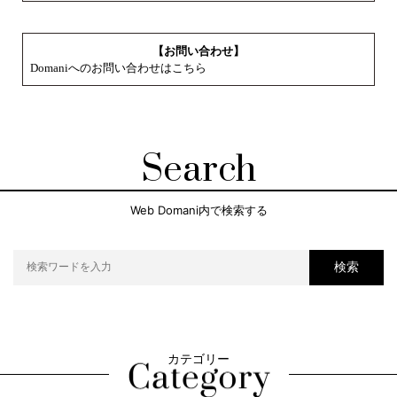
【お問い合わせ】
Domaniへのお問い合わせはこちら
Search
Web Domani内で検索する
検索
カテゴリー