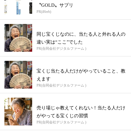
〝GOLD〟サプリ
PR(iHerb)
同じ宝くじなのに、当たる人と外れる人の
違い実は“ここ”でした
PR(合同会社デジタルファーム )
宝くじ当たる人だけがやっていること、教
えます
PR(合同会社デジタルファーム )
売り場じゃ教えてくれない！当たる人だけ
がやってる宝くじの習慣
PR(合同会社デジタルファーム )