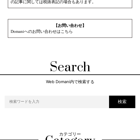
の記事に関しては税抜表記の場合もあります。
【お問い合わせ】
Domaniへのお問い合わせはこちら
Search
Web Domani内で検索する
検索
カテゴリー