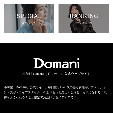
SPECIAL
RANKING
スペシャル
ランキング
小学館 Domani（ドマーニ） 公式ウェブサイト
小学館「Domani」公式サイト。毎日忙しい40代の働く女性が、ファッショ
ン・美容・ライフスタイル…今よりもっと楽しくなれる！元気になれる！気
持ちよくなれる！こと限定でお届けするメディアです。