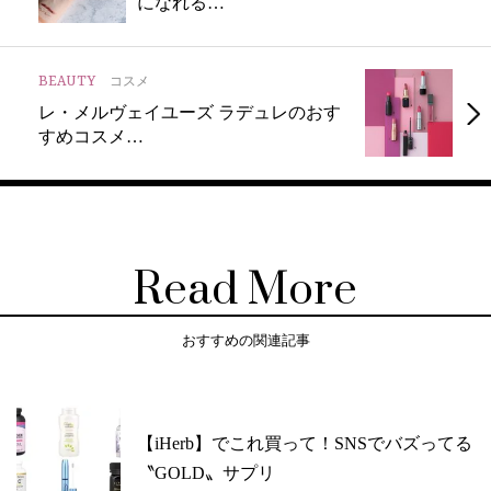
になれる…
BEAUTY
コスメ
レ・メルヴェイユーズ ラデュレのおす
すめコスメ…
Read More
おすすめの関連記事
【iHerb】でこれ買って！SNSでバズってる
〝GOLD〟サプリ