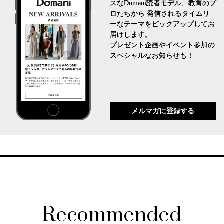
スなDomani読者モデル、教育のプ
ロたちから 発信されるタイムリ
ーなテーマをピックアップしてお
届けします。
プレゼント企画やイベント参加の
スペシャルなお知らせも！
メルマガに登録する
Recommended