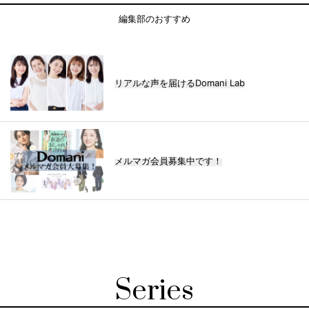
編集部のおすすめ
リアルな声を届けるDomani Lab
メルマガ会員募集中です！
Series