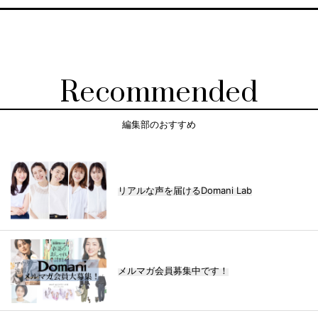
Recommended
編集部のおすすめ
リアルな声を届けるDomani Lab
メルマガ会員募集中です！