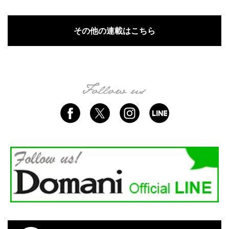
その他の連載はこちら