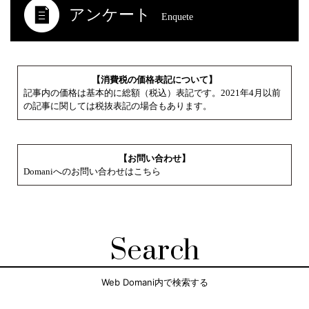
アンケート
Enquete
【消費税の価格表記について】
記事内の価格は基本的に総額（税込）表記です。2021年4月以前
の記事に関しては税抜表記の場合もあります。
【お問い合わせ】
Domaniへのお問い合わせはこちら
Search
Web Domani内で検索する