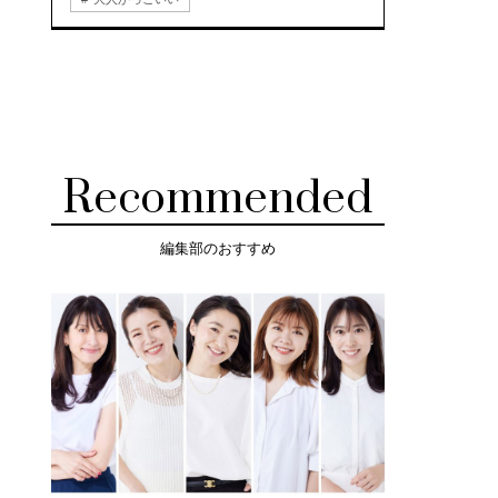
Recommended
編集部のおすすめ