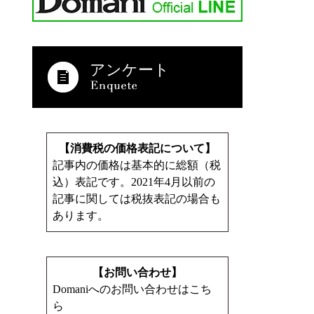
アンケート
【消費税の価格表記について】
記事内の価格は基本的に総額（税
込）表記です。2021年4月以前の
記事に関しては税抜表記の場合も
あります。
【お問い合わせ】
Domaniへのお問い合わせはこち
ら