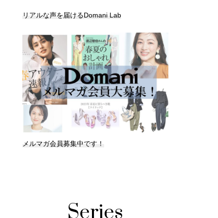
リアルな声を届けるDomani Lab
メルマガ会員募集中です！
Series