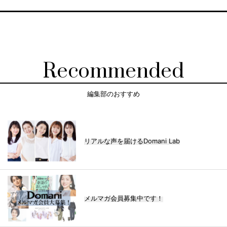
Recommended
編集部のおすすめ
リアルな声を届けるDomani Lab
メルマガ会員募集中です！