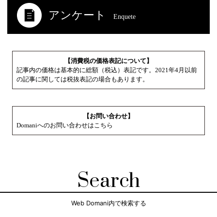
アンケート
Enquete
【消費税の価格表記について】
記事内の価格は基本的に総額（税込）表記です。2021年4月以前
の記事に関しては税抜表記の場合もあります。
【お問い合わせ】
Domaniへのお問い合わせはこちら
Search
Web Domani内で検索する