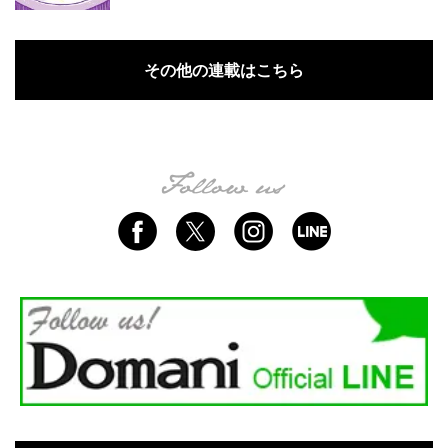
その他の連載はこちら