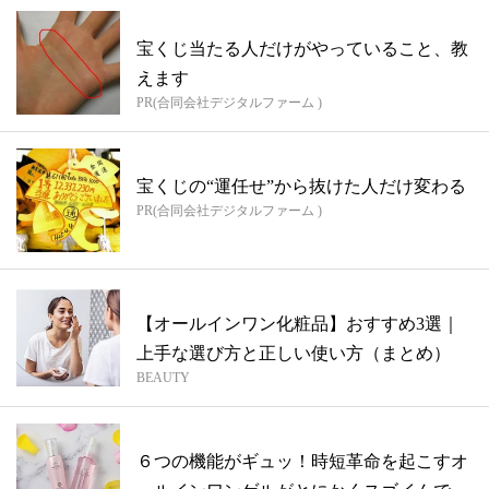
宝くじ当たる人だけがやっていること、教
えます
PR(合同会社デジタルファーム )
宝くじの“運任せ”から抜けた人だけ変わる
PR(合同会社デジタルファーム )
【オールインワン化粧品】おすすめ3選｜
上手な選び方と正しい使い方（まとめ）
BEAUTY
６つの機能がギュッ！時短革命を起こすオ