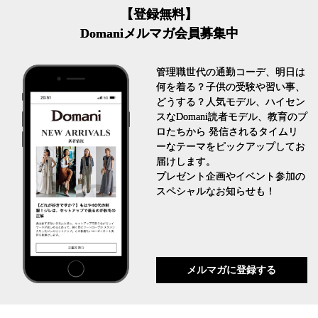
【登録無料】
Domaniメルマガ会員募集中
管理職世代の通勤コーデ、明日は
何を着る？子供の受験や習い事、
どうする？人気モデル、ハイセン
スなDomani読者モデル、教育のプ
ロたちから 発信されるタイムリ
ーなテーマをピックアップしてお
届けします。
プレゼント企画やイベント参加の
スペシャルなお知らせも！
メルマガに登録する