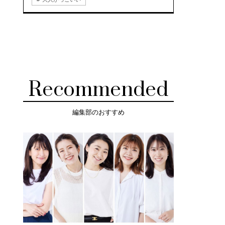
Recommended
編集部のおすすめ