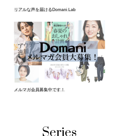
リアルな声を届けるDomani Lab
メルマガ会員募集中です！
Series