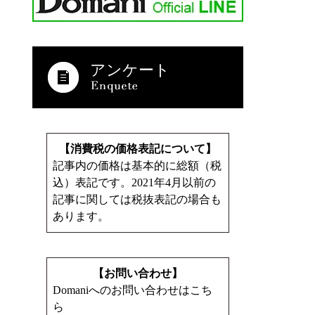
アンケート
【消費税の価格表記について】
記事内の価格は基本的に総額（税
込）表記です。2021年4月以前の
記事に関しては税抜表記の場合も
あります。
【お問い合わせ】
Domaniへのお問い合わせはこち
ら