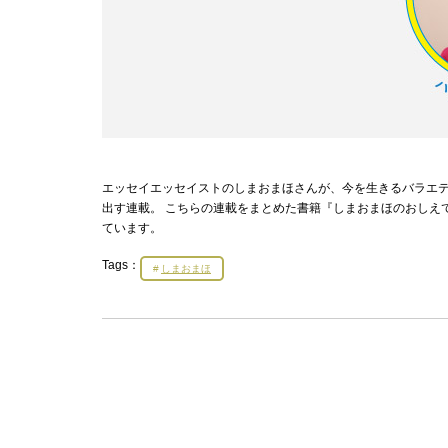
エッセイエッセイストのしまおまほさんが、今を生きるバラエ
出す連載。 こちらの連載をまとめた書籍『しまおまほのおしえて
ています。
Tags：
しまおまほ