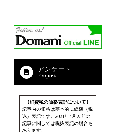
アンケート
【消費税の価格表記について】
記事内の価格は基本的に総額（税
込）表記です。2021年4月以前の
記事に関しては税抜表記の場合も
あります。