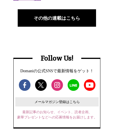
その他の連載はこちら
Follow Us!
Domaniの公式SNSで最新情報をゲット！
メールマガジン登録はこちら
最新記事のお知らせ、イベント、読者企画、
豪華プレゼントなどへの応募情報をお届けします。