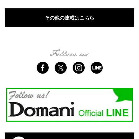
その他の連載はこちら