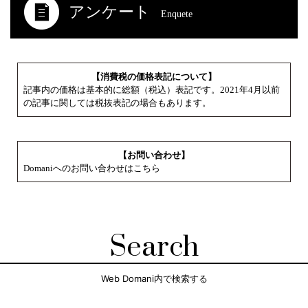
アンケート
Enquete
【消費税の価格表記について】
記事内の価格は基本的に総額（税込）表記です。2021年4月以前
の記事に関しては税抜表記の場合もあります。
【お問い合わせ】
Domaniへのお問い合わせはこちら
Search
Web Domani内で検索する