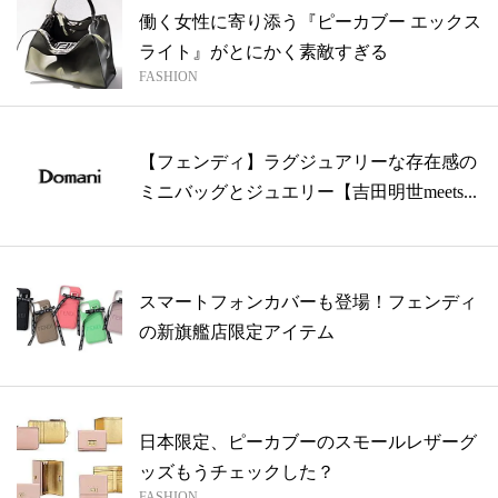
働く女性に寄り添う『ピーカブー エックス
ライト』がとにかく素敵すぎる
FASHION
【フェンディ】ラグジュアリーな存在感の
ミニバッグとジュエリー【吉田明世meets...
スマートフォンカバーも登場！フェンディ
の新旗艦店限定アイテム
日本限定、ピーカブーのスモールレザーグ
ッズもうチェックした？
FASHION