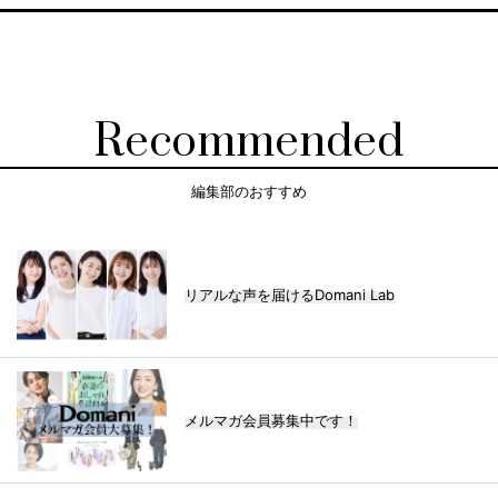
Recommended
編集部のおすすめ
リアルな声を届けるDomani Lab
メルマガ会員募集中です！