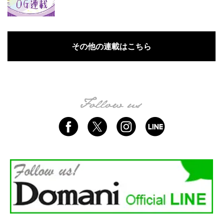
その他の連載はこちら