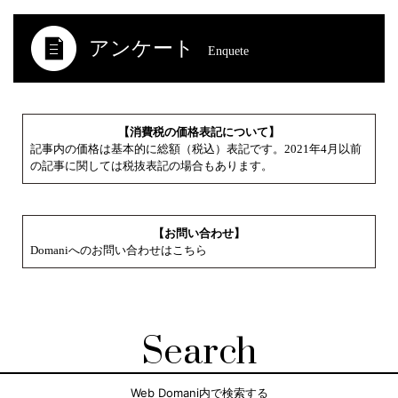
アンケート
Enquete
【消費税の価格表記について】
記事内の価格は基本的に総額（税込）表記です。2021年4月以前
の記事に関しては税抜表記の場合もあります。
【お問い合わせ】
Domaniへのお問い合わせはこちら
Search
Web Domani内で検索する