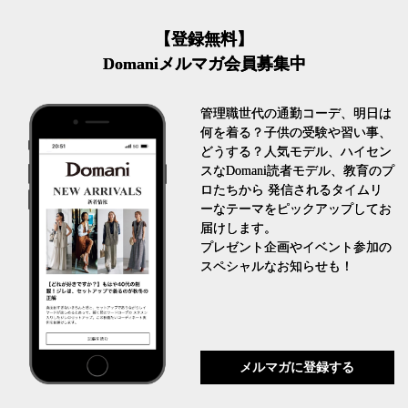
【登録無料】
Domaniメルマガ会員募集中
管理職世代の通勤コーデ、明日は
何を着る？子供の受験や習い事、
どうする？人気モデル、ハイセン
スなDomani読者モデル、教育のプ
ロたちから 発信されるタイムリ
ーなテーマをピックアップしてお
届けします。
プレゼント企画やイベント参加の
スペシャルなお知らせも！
メルマガに登録する