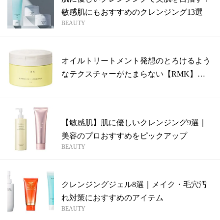
敏感肌にもおすすめのクレンジング13選
BEAUTY
オイルトリートメント発想のとろけるよう
なテクスチャーがたまらない【RMK】の
新ク...
【敏感肌】肌に優しいクレンジング9選｜
美容のプロおすすめをピックアップ
BEAUTY
クレンジングジェル8選｜メイク・毛穴汚
れ対策におすすめのアイテム
BEAUTY