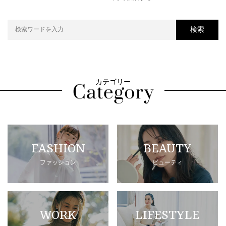
検索
カテゴリー
FASHION
BEAUTY
ファッション
ビューティ
WORK
LIFESTYLE