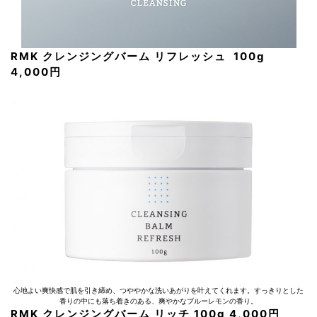
RMK クレンジングバーム リフレッシュ 100g
4,000円
心地よい爽快感で肌を引き締め、つややかな洗いあがりを叶えてくれます。すっきりとした
香りの中にも落ち着きのある、爽やかなブルーレモンの香り。
RMK クレンジングバーム リッチ 100g 4,000円