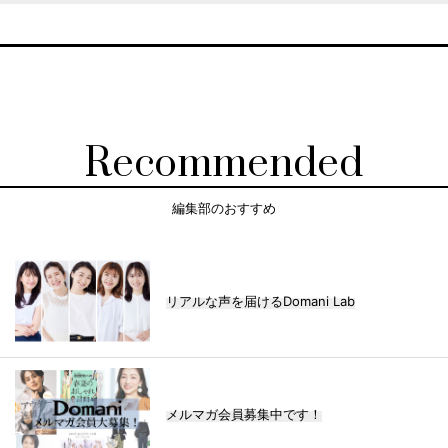
Recommended
編集部のおすすめ
リアルな声を届けるDomani Lab
メルマガ会員募集中です！