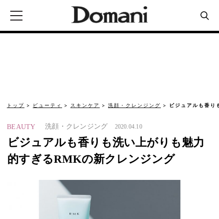
トップ
ビューティ
スキンケア
洗顔・クレンジング
ビジュアルも香り
洗顔・クレンジング
BEAUTY
2020.04.10
ビジュアルも香りも洗い上がりも魅力
的すぎるRMKの新クレンジング