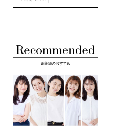
Recommended
編集部のおすすめ