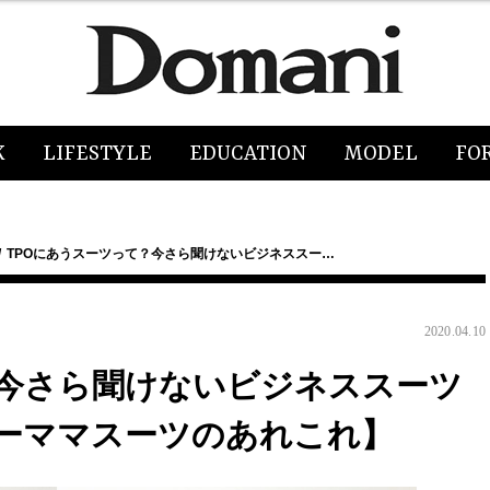
K
LIFESTYLE
EDUCATION
MODEL
FO
TPOにあうスーツって？今さら聞けないビジネススー…
2020.04.10
？今さら聞けないビジネススーツ
ーママスーツのあれこれ】