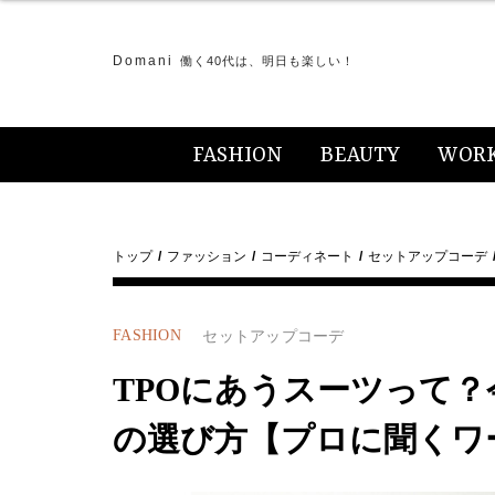
Domani
働く40代は、明日も楽しい！
FASHION
BEAUTY
WOR
トップ
ファッション
コーディネート
セットアップコーデ
FASHION
セットアップコーデ
TPOにあうスーツって
の選び方【プロに聞くワ