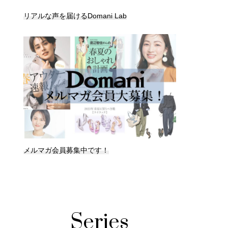
リアルな声を届けるDomani Lab
メルマガ会員募集中です！
Series