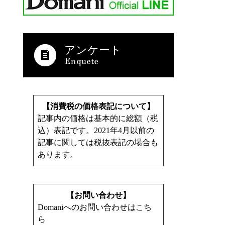
アンケート
【消費税の価格表記について】
記事内の価格は基本的に総額（税
込）表記です。2021年4月以前の
記事に関しては税抜表記の場合も
あります。
【お問い合わせ】
Domaniへのお問い合わせはこち
ら