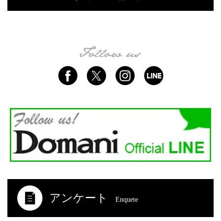
アンケート
Enquete