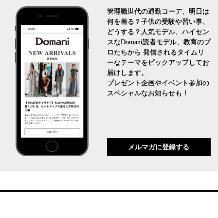
管理職世代の通勤コーデ、明日は
何を着る？子供の受験や習い事、
どうする？人気モデル、ハイセン
スなDomani読者モデル、教育のプ
ロたちから 発信されるタイムリ
ーなテーマをピックアップしてお
届けします。
プレゼント企画やイベント参加の
スペシャルなお知らせも！
メルマガに登録する