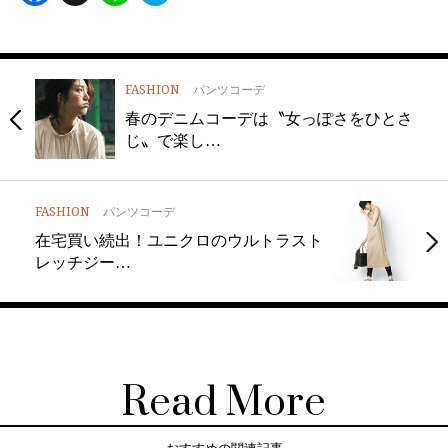
FASHION
パンツコーデ
春のデニムコーデは〝女っぽさをひとさ
じ〟で楽し…
FASHION
パンツコーデ
在宅買い続出！ユニクロのウルトラスト
レッチジー…
Read More