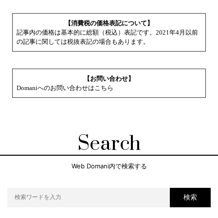
【消費税の価格表記について】
記事内の価格は基本的に総額（税込）表記です。2021年4月以前
の記事に関しては税抜表記の場合もあります。
【お問い合わせ】
Domaniへのお問い合わせはこちら
Search
Web Domani内で検索する
検索