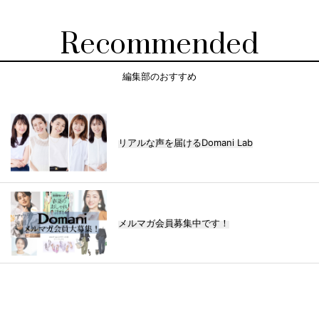
Recommended
編集部のおすすめ
リアルな声を届けるDomani Lab
メルマガ会員募集中です！