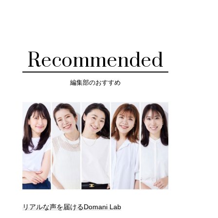
Recommended
編集部のおすすめ
リアルな声を届けるDomani Lab