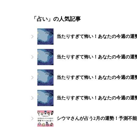
「占い」の人気記事
当たりすぎて怖い！あなたの今週の運勢（
当たりすぎて怖い！あなたの今週の運勢（
当たりすぎて怖い！あなたの今週の運勢（
当たりすぎて怖い！あなたの今週の運勢（
シウマさんが占う2月の運勢！予測不