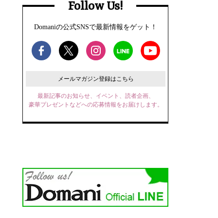
Follow Us!
Domaniの公式SNSで最新情報をゲット！
メールマガジン登録はこちら
最新記事のお知らせ、イベント、読者企画、
豪華プレゼントなどへの応募情報をお届けします。