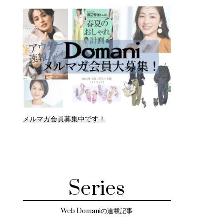
メルマガ会員募集中です！
Series
Web Domaniの連載記事