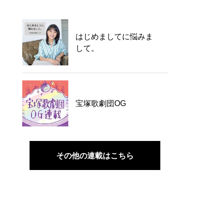
はじめましてに悩みま
して。
宝塚歌劇団OG
その他の連載はこちら