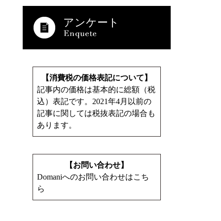
アンケート
【消費税の価格表記について】
記事内の価格は基本的に総額（税
込）表記です。2021年4月以前の
記事に関しては税抜表記の場合も
あります。
【お問い合わせ】
Domaniへのお問い合わせはこち
ら