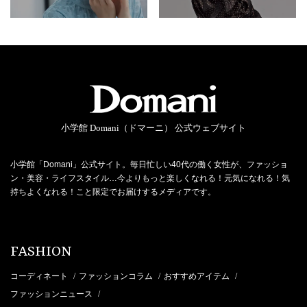
小学館 Domani（ドマーニ） 公式ウェブサイト
小学館「Domani」公式サイト。毎日忙しい40代の働く女性が、ファッショ
ン・美容・ライフスタイル…今よりもっと楽しくなれる！元気になれる！気
持ちよくなれる！こと限定でお届けするメディアです。
FASHION
コーディネート
ファッションコラム
おすすめアイテム
/
/
/
ファッションニュース
/