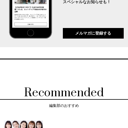
スペシャルなお知らせも！
メルマガに登録する
Recommended
編集部のおすすめ