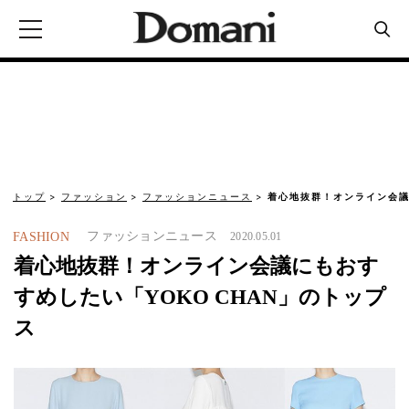
トップ
ファッション
ファッションニュース
着心地抜群！オンライン会議
ファッションニュース
FASHION
2020.05.01
着心地抜群！オンライン会議にもおす
すめしたい「YOKO CHAN」のトップ
ス