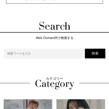
Search
Web Domani内で検索する
検索
カテゴリー