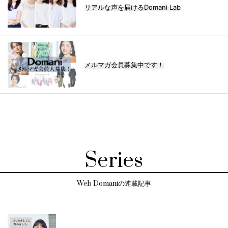
リアルな声を届けるDomani Lab
メルマガ会員募集中です！
Series
Web Domaniの連載記事