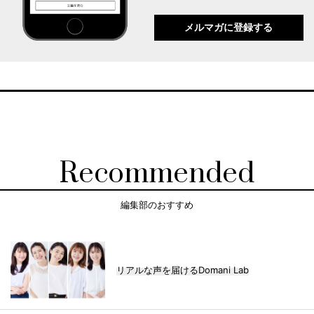
メルマガに登録する
Recommended
編集部のおすすめ
リアルな声を届けるDomani Lab