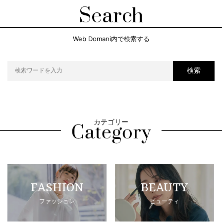
Search
Web Domani内で検索する
検索
カテゴリー
FASHION
BEAUTY
ファッション
ビューティ