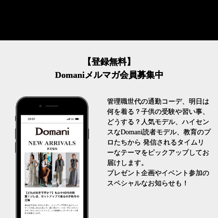
【登録無料】
Domaniメルマガ会員募集中
管理職世代の通勤コーデ、明日は
何を着る？子供の受験や習い事、
どうする？人気モデル、ハイセン
スなDomani読者モデル、教育のプ
ロたちから 発信されるタイムリ
ーなテーマをピックアップしてお
届けします。
プレゼント企画やイベント参加の
スペシャルなお知らせも！