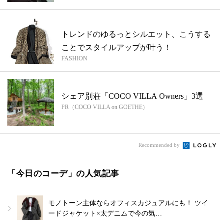
トレンドのゆるっとシルエット、こうする
ことでスタイルアップが叶う！
FASHION
シェア別荘「COCO VILLA Owners」3選
PR（COCO VILLA on GOETHE）
Recommended by
「今日のコーデ」の人気記事
モノトーン主体ならオフィスカジュアルにも！ ツイ
ードジャケット×太デニムで今の気…