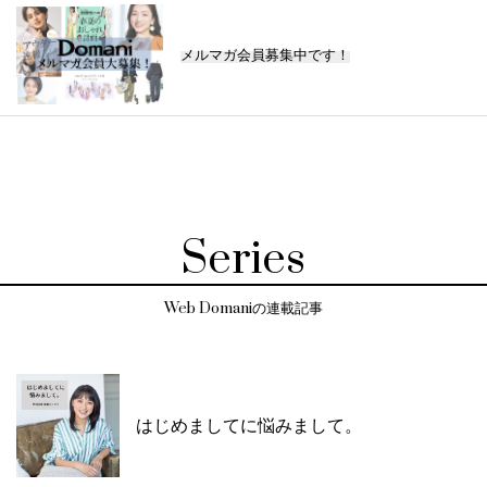
メルマガ会員募集中です！
Series
Web Domaniの連載記事
はじめましてに悩みまして。