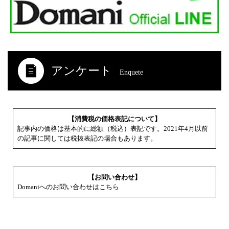
アンケート
Enquete
【消費税の価格表記について】
記事内の価格は基本的に総額（税込）表記です。2021年4月以前
の記事に関しては税抜表記の場合もあります。
【お問い合わせ】
Domaniへのお問い合わせはこちら