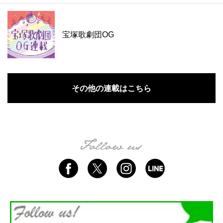
宝塚歌劇団OG
その他の連載はこちら