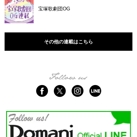
宝塚歌劇団OG
その他の連載はこちら