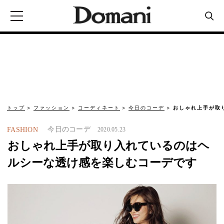
トップ
ファッション
コーディネート
今日のコーデ
おしゃれ上手が取
今日のコーデ
FASHION
2020.05.23
おしゃれ上手が取り入れているのはヘ
ルシーな透け感を楽しむコーデです