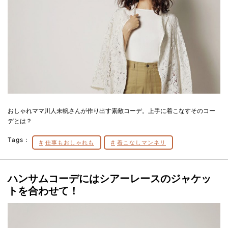
おしゃれママ川人未帆さんが作り出す素敵コーデ。上手に着こなすそのコー
デとは？
Tags：
仕事もおしゃれも
着こなしマンネリ
ハンサムコーデにはシアーレースのジャケッ
トを合わせて！