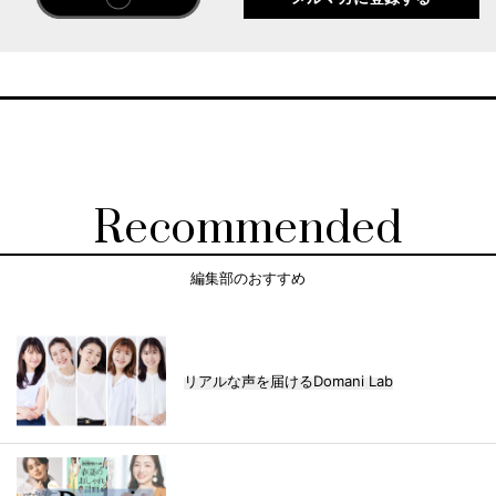
Recommended
編集部のおすすめ
リアルな声を届けるDomani Lab