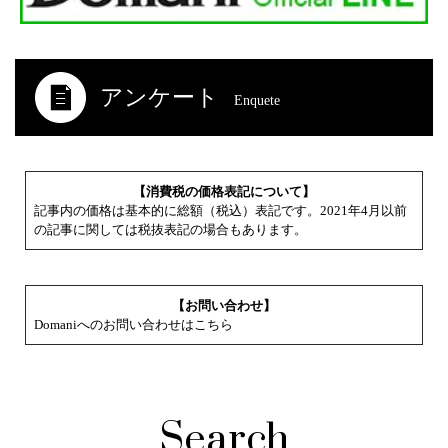
アンケート
Enquete
【消費税の価格表記について】
記事内の価格は基本的に総額（税込）表記です。2021年4月以前
の記事に関しては税抜表記の場合もあります。
【お問い合わせ】
Domaniへのお問い合わせはこちら
Search