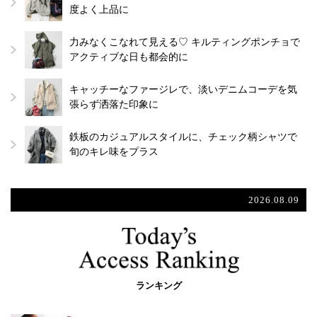
度よく上品に
力みなくこなれて見える♡ キルティングポンチョで
アクティブな日も都会的に
キャッチーなファージレで、淡いデニムコーデを気
張らず洒落た印象に
鉄板のカジュアルスタイルに、チェック柄シャツで
旬のキレ味をプラス
2026.08.09
ランキング