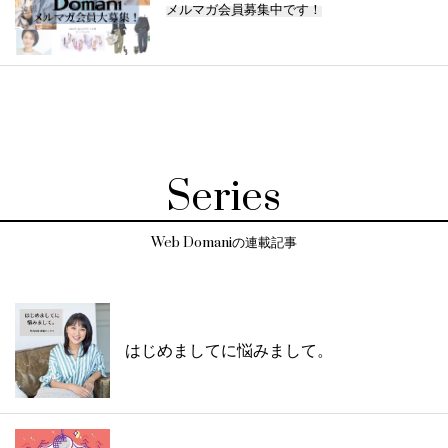
メルマガ会員募集中です！
Series
Web Domaniの連載記事
はじめましてに悩みまして。