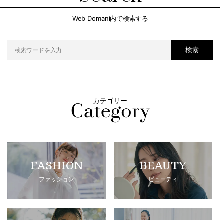
Web Domani内で検索する
検索
カテゴリー
FASHION
BEAUTY
ファッション
ビューティ