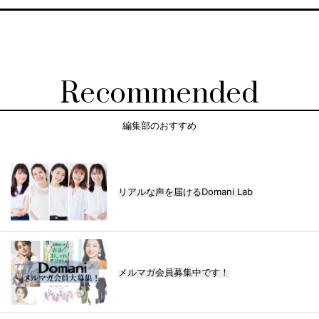
Recommended
編集部のおすすめ
リアルな声を届けるDomani Lab
メルマガ会員募集中です！