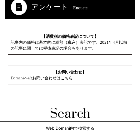
アンケート
Enquete
【消費税の価格表記について】
記事内の価格は基本的に総額（税込）表記です。2021年4月以前
の記事に関しては税抜表記の場合もあります。
【お問い合わせ】
Domaniへのお問い合わせはこちら
Search
Web Domani内で検索する