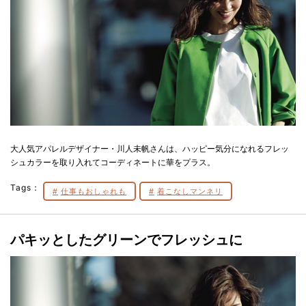
大人気アパレルデザイナー・川人未帆さんは、ハッピー気分になれるフレッ
シュカラーを取り入れてコーディネートに華をプラス。
Tags：
仕事もおしゃれも
着こなしマンネリ
パキッとしたグリーンでフレッシュに