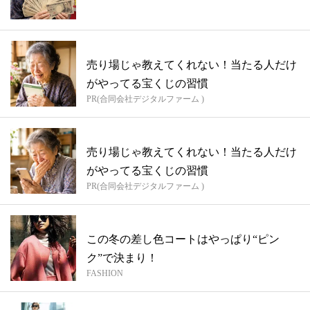
売り場じゃ教えてくれない！当たる人だけ
がやってる宝くじの習慣
PR(合同会社デジタルファーム )
売り場じゃ教えてくれない！当たる人だけ
がやってる宝くじの習慣
PR(合同会社デジタルファーム )
この冬の差し色コートはやっぱり“ピン
ク”で決まり！
FASHION