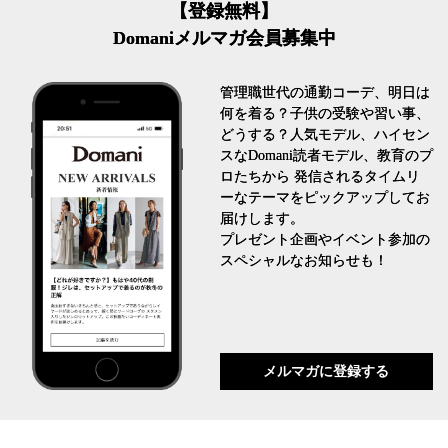
【登録無料】
Domaniメルマガ会員募集中
管理職世代の通勤コーデ、明日は
何を着る？子供の受験や習い事、
どうする？人気モデル、ハイセン
スなDomani読者モデル、教育のプ
ロたちから 発信されるタイムリ
ーなテーマをピックアップしてお
届けします。
プレゼント企画やイベント参加の
スペシャルなお知らせも！
メルマガに登録する