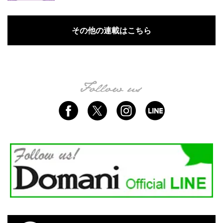
その他の連載はこちら