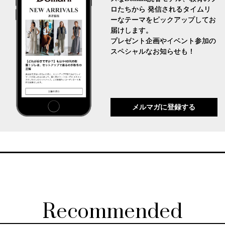
ロたちから 発信されるタイムリ
ーなテーマをピックアップしてお
届けします。
プレゼント企画やイベント参加の
スペシャルなお知らせも！
メルマガに登録する
Recommended