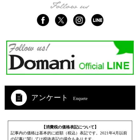
アンケート
Enquete
【消費税の価格表記について】
記事内の価格は基本的に総額（税込）表記です。2021年4月以前
の記事に関しては税抜表記の場合もあります。