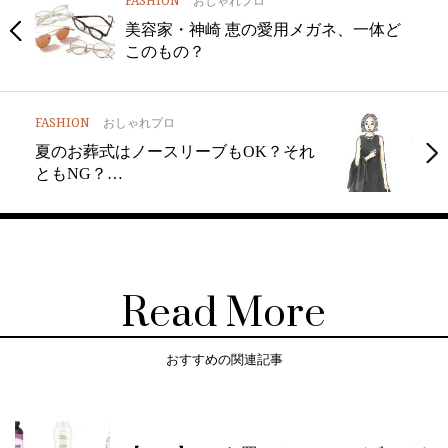
FASHION
おしゃれプロ
美容家・神崎 恵の愛用メガネ、一体ど
このもの？
FASHION
おしゃれプロ
夏のお葬式はノースリーブもOK？それ
ともNG？…
Read More
おすすめの関連記事