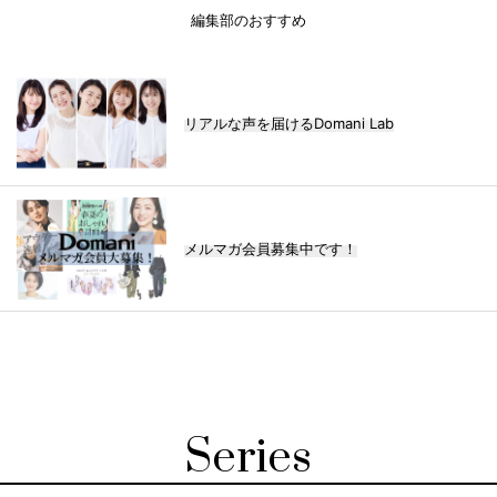
編集部のおすすめ
リアルな声を届けるDomani Lab
メルマガ会員募集中です！
Series