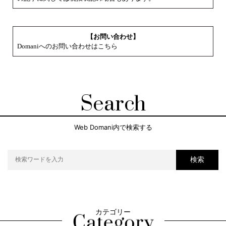
【お問い合わせ】
Domaniへのお問い合わせはこちら
Search
Web Domani内で検索する
検索
カテゴリー