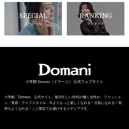
SPECIAL
RANKING
スペシャル
ランキング
小学館 Domani（ドマーニ） 公式ウェブサイト
小学館「Domani」公式サイト。毎日忙しい40代の働く女性が、ファッショ
ン・美容・ライフスタイル…今よりもっと楽しくなれる！元気になれる！気
持ちよくなれる！こと限定でお届けするメディアです。