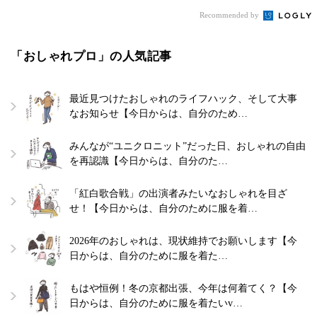
Recommended by
「おしゃれプロ」の人気記事
最近見つけたおしゃれのライフハック、そして大事
なお知らせ【今日からは、自分のため…
みんなが“ユニクロニット”だった日、おしゃれの自由
を再認識【今日からは、自分のた…
「紅白歌合戦」の出演者みたいなおしゃれを目ざ
せ！【今日からは、自分のために服を着…
2026年のおしゃれは、現状維持でお願いします【今
日からは、自分のために服を着た…
もはや恒例！冬の京都出張、今年は何着てく？【今
日からは、自分のために服を着たいv…