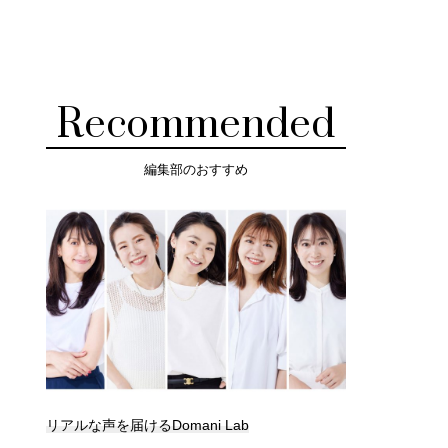
Recommended
編集部のおすすめ
リアルな声を届けるDomani Lab