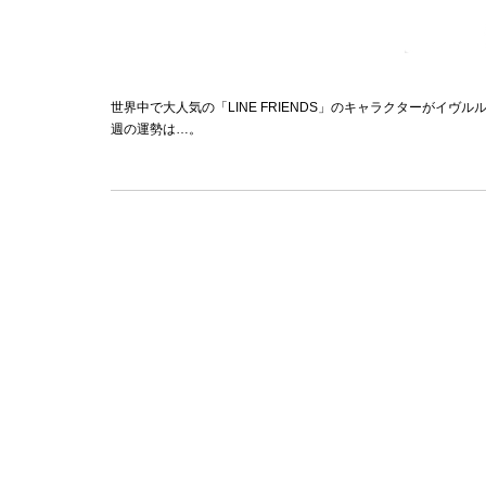
世界中で大人気の「LINE FRIENDS」のキャラクターがイ
週の運勢は…。