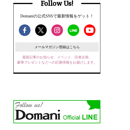
Follow Us!
Domaniの公式SNSで最新情報をゲット！
メールマガジン登録はこちら
最新記事のお知らせ、イベント、読者企画、
豪華プレゼントなどへの応募情報をお届けします。