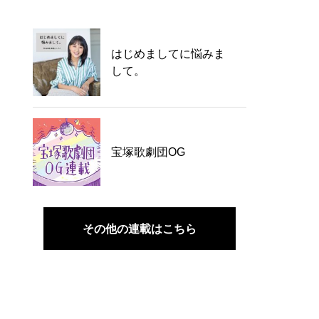
はじめましてに悩みま
して。
宝塚歌劇団OG
その他の連載はこちら