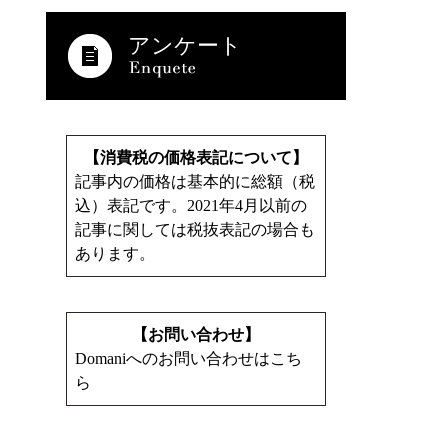
アンケート
【消費税の価格表記について】
記事内の価格は基本的に総額（税
込）表記です。2021年4月以前の
記事に関しては税抜表記の場合も
あります。
【お問い合わせ】
Domaniへのお問い合わせはこち
ら