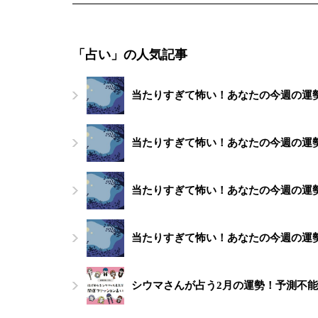
「占い」の人気記事
当たりすぎて怖い！あなたの今週の運勢（
当たりすぎて怖い！あなたの今週の運勢（
当たりすぎて怖い！あなたの今週の運勢（
当たりすぎて怖い！あなたの今週の運勢（
シウマさんが占う2月の運勢！予測不