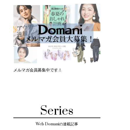
メルマガ会員募集中です！
Series
Web Domaniの連載記事