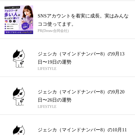
SNSアカウントを着実に成長。実はみんな
ココ使ってます。
PR(Dreaw合同会社)
ジェシカ（マインドナンバー8）の9月13
日〜19日の運勢
LIFESTYLE
ジェシカ（マインドナンバー8）の9月20
日〜26日の運勢
LIFESTYLE
ジェシカ（マインドナンバー8）の10月11