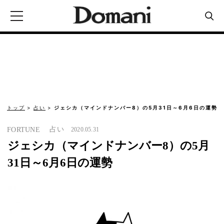
トップ
占い
ジェシカ（マインドナンバー8）の5月31日～6月6日の運勢
占い
FORTUNE
2020.05.31
ジェシカ（マインドナンバー8）の5月
31日～6月6日の運勢