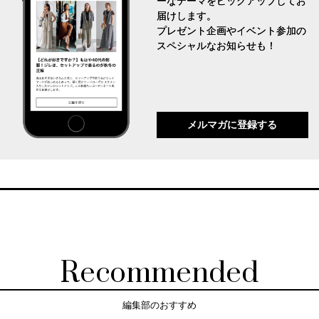
ーなテーマをピックアップしてお
届けします。
プレゼント企画やイベント参加の
スペシャルなお知らせも！
メルマガに登録する
Recommended
編集部のおすすめ