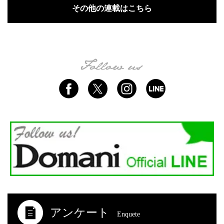
その他の連載はこちら
アンケート
Enquete