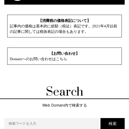
【消費税の価格表記について】
記事内の価格は基本的に総額（税込）表記です。2021年4月以前
の記事に関しては税抜表記の場合もあります。
【お問い合わせ】
Domaniへのお問い合わせはこちら
Search
Web Domani内で検索する
検索