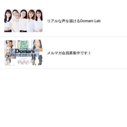
リアルな声を届けるDomani Lab
メルマガ会員募集中です！