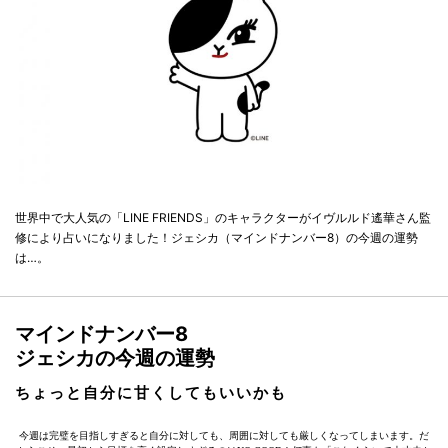
世界中で大人気の「LINE FRIENDS」のキャラクターがイヴルルド遙華さん監
修により占いになりました！ジェシカ（マインドナンバー8）の今週の運勢
は…。
マインドナンバー8
ジェシカの今週の運勢
ちょっと自分に甘くしてもいいかも
今週は完璧を目指しすぎると自分に対しても、周囲に対しても厳しくなってしまいます。だ