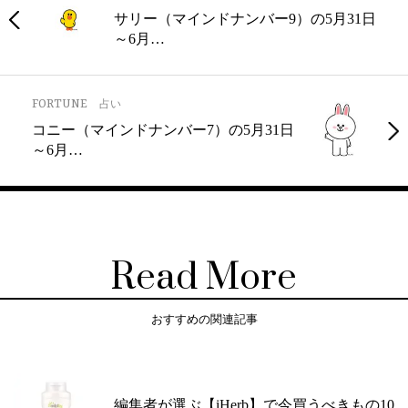
サリー（マインドナンバー9）の5月31日
～6月…
FORTUNE
占い
コニー（マインドナンバー7）の5月31日
～6月…
Read More
おすすめの関連記事
編集者が選ぶ【iHerb】で今買うべきもの10