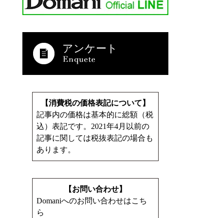
アンケート
【消費税の価格表記について】
記事内の価格は基本的に総額（税
込）表記です。2021年4月以前の
記事に関しては税抜表記の場合も
あります。
【お問い合わせ】
Domaniへのお問い合わせはこち
ら