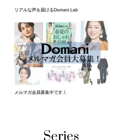
リアルな声を届けるDomani Lab
メルマガ会員募集中です！
Series