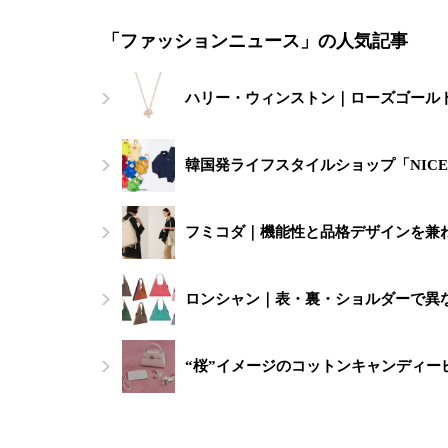
「ファッションニュース」の人気記事
ハリー・ウィンストン｜ローズゴール
韓国発ライフスタイルショップ「NICE
フミコダ｜機能性と品格デザインを兼ね
ロンシャン｜表・裏・ショルダーで異
“桜”イメージのコットンキャンディ