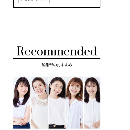
Recommended
編集部のおすすめ