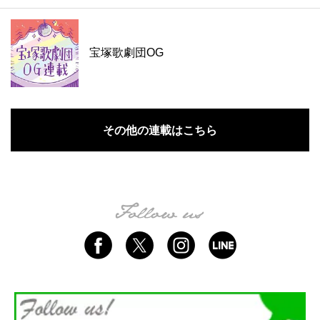
宝塚歌劇団OG
その他の連載はこちら