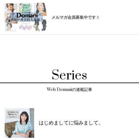
メルマガ会員募集中です！
Series
Web Domaniの連載記事
はじめましてに悩みまして。