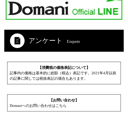
アンケート
Enquete
【消費税の価格表記について】
記事内の価格は基本的に総額（税込）表記です。2021年4月以前
の記事に関しては税抜表記の場合もあります。
【お問い合わせ】
Domaniへのお問い合わせはこちら