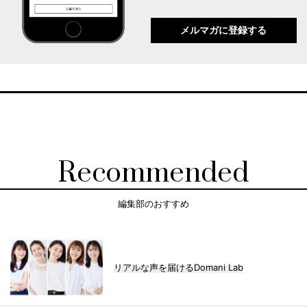
メルマガに登録する
Recommended
編集部のおすすめ
リアルな声を届けるDomani Lab