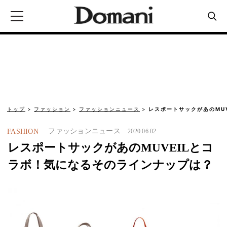
トップ
ファッション
ファッションニュース
レスポートサックがあのMU
ファッションニュース
FASHION
2020.06.02
レスポートサックがあのMUVEILとコ
ラボ！気になるそのラインナップは？