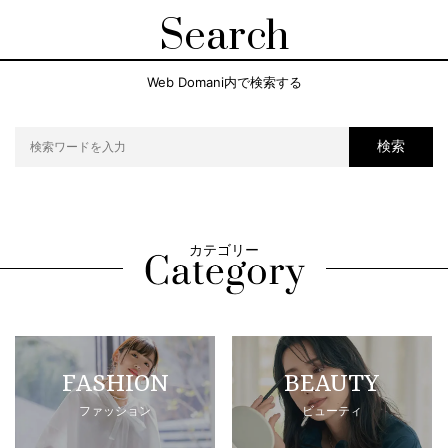
Search
Web Domani内で検索する
検索
カテゴリー
FASHION
BEAUTY
ファッション
ビューティ