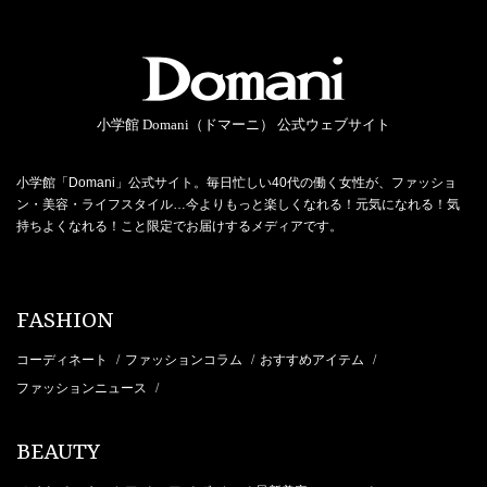
小学館 Domani（ドマーニ） 公式ウェブサイト
小学館「Domani」公式サイト。毎日忙しい40代の働く女性が、ファッショ
ン・美容・ライフスタイル…今よりもっと楽しくなれる！元気になれる！気
持ちよくなれる！こと限定でお届けするメディアです。
FASHION
コーディネート
ファッションコラム
おすすめアイテム
/
/
/
ファッションニュース
/
BEAUTY