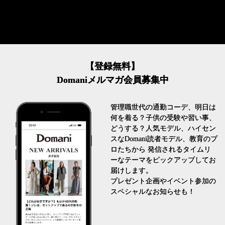
【登録無料】
Domaniメルマガ会員募集中
管理職世代の通勤コーデ、明日は
何を着る？子供の受験や習い事、
どうする？人気モデル、ハイセン
スなDomani読者モデル、教育のプ
ロたちから 発信されるタイムリ
ーなテーマをピックアップしてお
届けします。
プレゼント企画やイベント参加の
スペシャルなお知らせも！