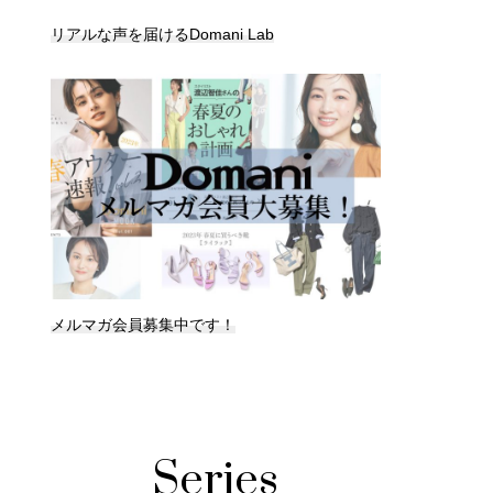
リアルな声を届けるDomani Lab
メルマガ会員募集中です！
Series