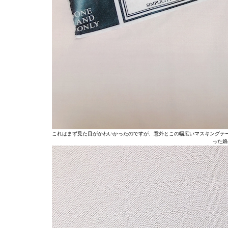
これはまず見た目がかわいかったのですが、意外とこの幅広いマスキングテー
った娘