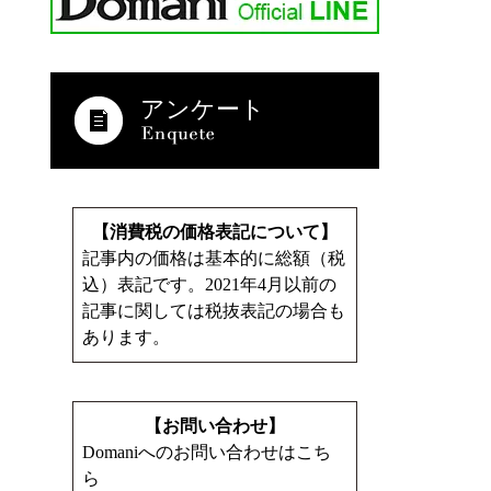
アンケート
【消費税の価格表記について】
記事内の価格は基本的に総額（税
込）表記です。2021年4月以前の
記事に関しては税抜表記の場合も
あります。
【お問い合わせ】
Domaniへのお問い合わせはこち
ら