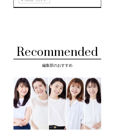
Recommended
編集部のおすすめ