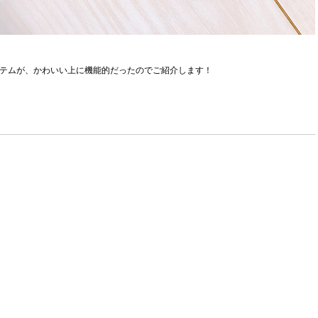
イテムが、かわいい上に機能的だったのでご紹介します！