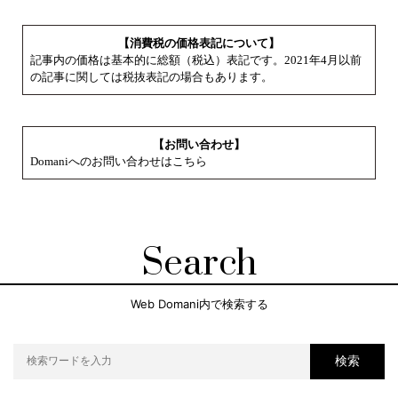
【消費税の価格表記について】
記事内の価格は基本的に総額（税込）表記です。2021年4月以前
の記事に関しては税抜表記の場合もあります。
【お問い合わせ】
Domaniへのお問い合わせはこちら
Search
Web Domani内で検索する
検索