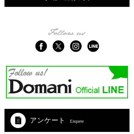
アンケート
Enquete