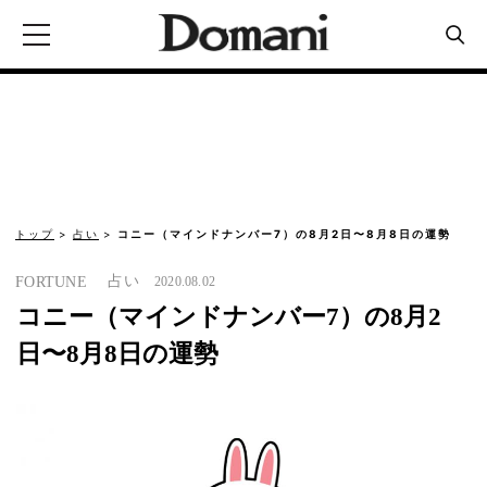
トップ
占い
コニー（マインドナンバー7）の8月2日〜8月8日の運勢
占い
FORTUNE
2020.08.02
コニー（マインドナンバー7）の8月2
日〜8月8日の運勢