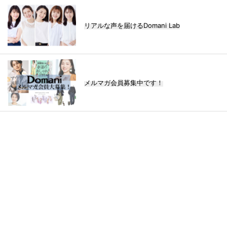
リアルな声を届けるDomani Lab
メルマガ会員募集中です！