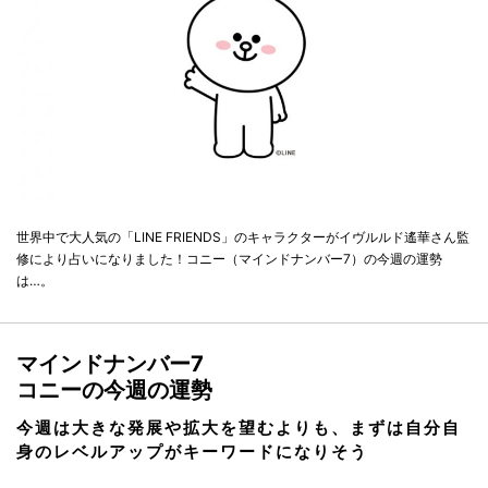
世界中で大人気の「LINE FRIENDS」のキャラクターがイヴルルド遙華さん監
修により占いになりました！コニー（マインドナンバー7）の今週の運勢
は…。
マインドナンバー7
コニーの今週の運勢
今週は大きな発展や拡大を望むよりも、まずは自分自
身のレベルアップがキーワードになりそう