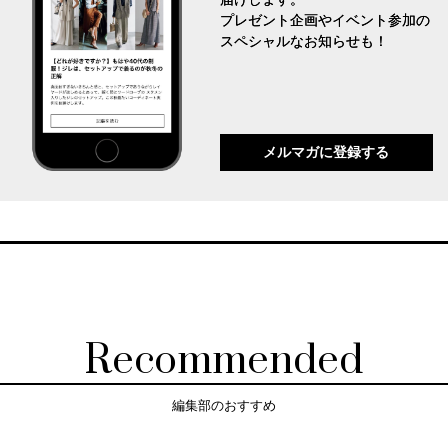
プレゼント企画やイベント参加の
スペシャルなお知らせも！
メルマガに登録する
Recommended
編集部のおすすめ