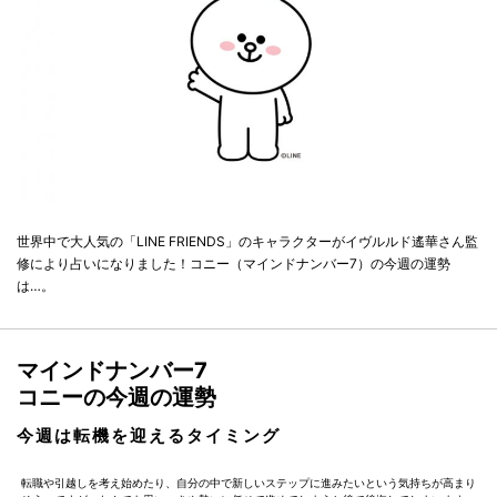
世界中で大人気の「LINE FRIENDS」のキャラクターがイヴルルド遙華さん監
修により占いになりました！コニー（マインドナンバー7）の今週の運勢
は…。
マインドナンバー7
コニーの今週の運勢
今週は転機を迎えるタイミング
転職や引越しを考え始めたり、自分の中で新しいステップに進みたいという気持ちが高まり