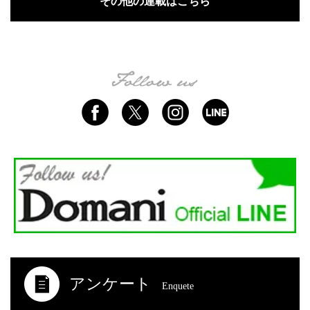
その他の連載はこちら
アンケート
Enquete