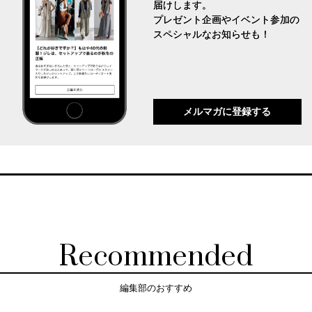
届けします。
プレゼント企画やイベント参加の
スペシャルなお知らせも！
メルマガに登録する
Recommended
編集部のおすすめ