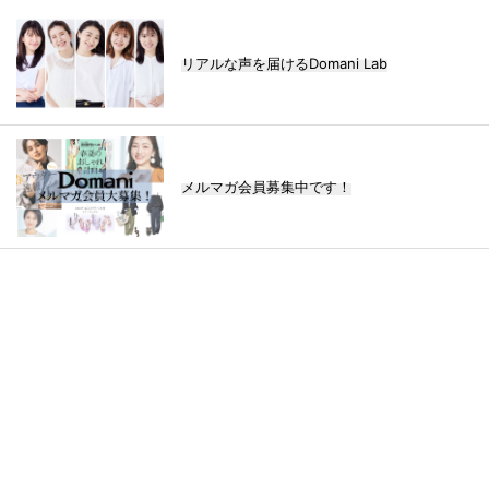
リアルな声を届けるDomani Lab
メルマガ会員募集中です！