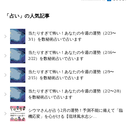
「占い」の人気記事
当たりすぎて怖い！あなたの今週の運勢（2/23〜
3/1）を数秘術占いで占います
当たりすぎて怖い！あなたの今週の運勢（2/16〜
2/22）を数秘術占いで占います
当たりすぎて怖い！あなたの今週の運勢（2/9〜
2/15）を数秘術占いで占います
当たりすぎて怖い！あなたの今週の運勢（2/2〜2/8）
を数秘術占いで占います
シウマさんが占う2月の運勢！予測不能に備えて「臨
機応変」を心がける【琉球風水志シ…