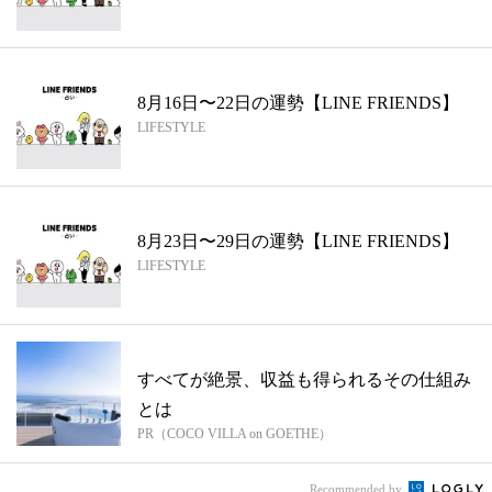
8月16日〜22日の運勢【LINE FRIENDS】
LIFESTYLE
8月23日〜29日の運勢【LINE FRIENDS】
LIFESTYLE
すべてが絶景、収益も得られるその仕組み
とは
PR（COCO VILLA on GOETHE）
Recommended by