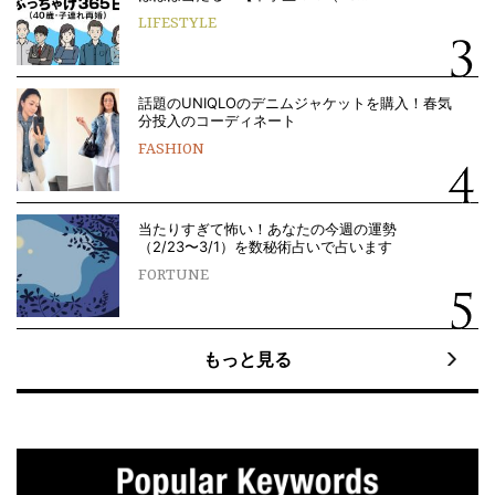
LIFESTYLE
話題のUNIQLOのデニムジャケットを購入！春気
分投入のコーディネート
FASHION
当たりすぎて怖い！あなたの今週の運勢
（2/23〜3/1）を数秘術占いで占います
FORTUNE
もっと見る