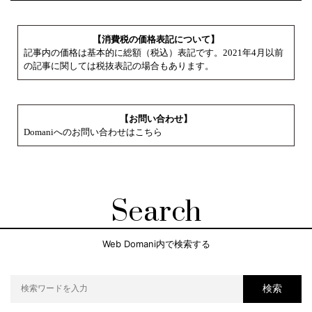
【消費税の価格表記について】
記事内の価格は基本的に総額（税込）表記です。2021年4月以前
の記事に関しては税抜表記の場合もあります。
【お問い合わせ】
Domaniへのお問い合わせはこちら
Search
Web Domani内で検索する
検索