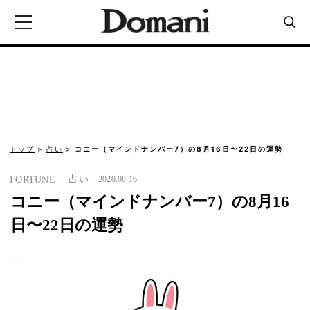
トップ
占い
コニー（マインドナンバー7）の8月16日〜22日の運勢
占い
FORTUNE
2020.08.16
コニー（マインドナンバー7）の8月16
日〜22日の運勢