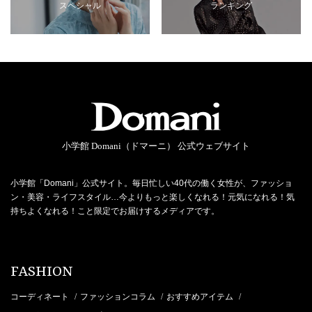
スペシャル
ランキング
小学館 Domani（ドマーニ） 公式ウェブサイト
小学館「Domani」公式サイト。毎日忙しい40代の働く女性が、ファッショ
ン・美容・ライフスタイル…今よりもっと楽しくなれる！元気になれる！気
持ちよくなれる！こと限定でお届けするメディアです。
FASHION
コーディネート
ファッションコラム
おすすめアイテム
/
/
/