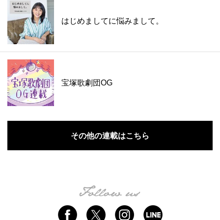
はじめましてに悩みまして。
宝塚歌劇団OG
その他の連載はこちら