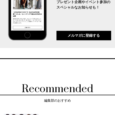
プレゼント企画やイベント参加の
スペシャルなお知らせも！
メルマガに登録する
Recommended
編集部のおすすめ