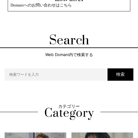
Domaniへのお問い合わせはこちら
Search
Web Domani内で検索する
検索
カテゴリー