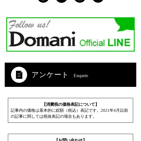
アンケート
Enquete
【消費税の価格表記について】
記事内の価格は基本的に総額（税込）表記です。2021年4月以前
の記事に関しては税抜表記の場合もあります。
【お問い合わせ】