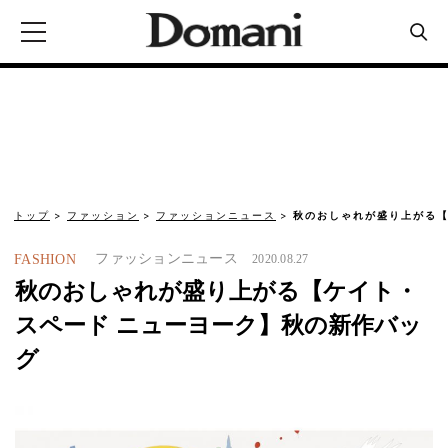
トップ
ファッション
ファッションニュース
秋のおしゃれが盛り上がる【
ファッションニュース
FASHION
2020.08.27
秋のおしゃれが盛り上がる【ケイト・
スペード ニューヨーク】秋の新作バッ
グ