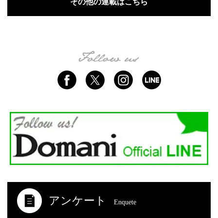
その他の連載はこちら
アンケート
Enquete