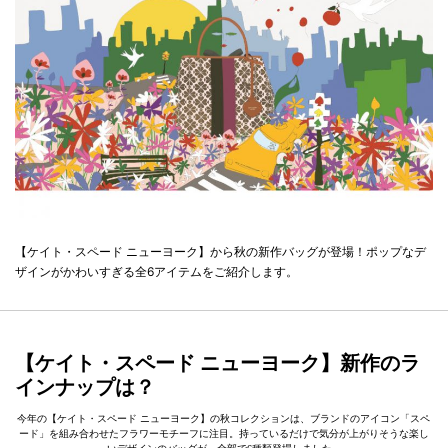
【ケイト・スペード ニューヨーク】から秋の新作バッグが登場！ポップなデ
ザインがかわいすぎる全6アイテムをご紹介します。
【ケイト・スペード ニューヨーク】新作のラ
インナップは？
今年の【ケイト・スペード ニューヨーク】の秋コレクションは、ブランドのアイコン「スペ
ード」を組み合わせたフラワーモチーフに注目。持っているだけで気分が上がりそうな楽し