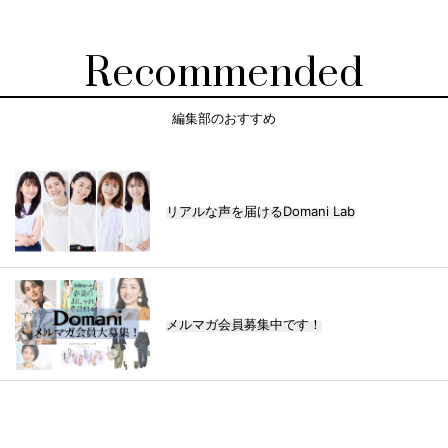
Recommended
編集部のおすすめ
リアルな声を届けるDomani Lab
メルマガ会員募集中です！