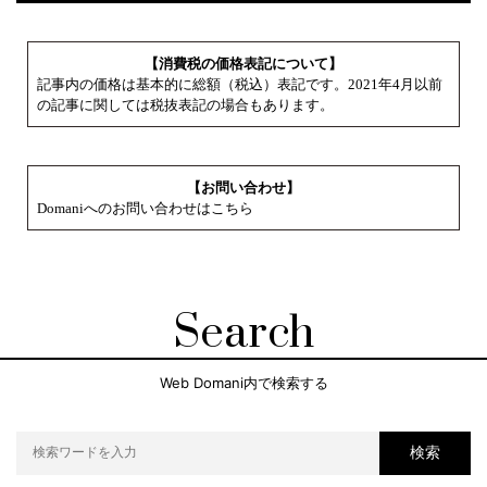
【消費税の価格表記について】
記事内の価格は基本的に総額（税込）表記です。2021年4月以前
の記事に関しては税抜表記の場合もあります。
【お問い合わせ】
Domaniへのお問い合わせはこちら
Search
Web Domani内で検索する
検索