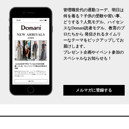
管理職世代の通勤コーデ、明日は
何を着る？子供の受験や習い事、
どうする？人気モデル、ハイセン
スなDomani読者モデル、教育のプ
ロたちから 発信されるタイムリ
ーなテーマをピックアップしてお
届けします。
プレゼント企画やイベント参加の
スペシャルなお知らせも！
メルマガに登録する