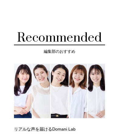
Recommended
編集部のおすすめ
リアルな声を届けるDomani Lab