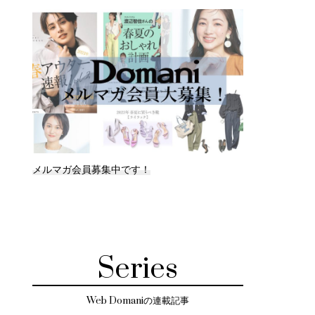
メルマガ会員募集中です！
Series
Web Domaniの連載記事