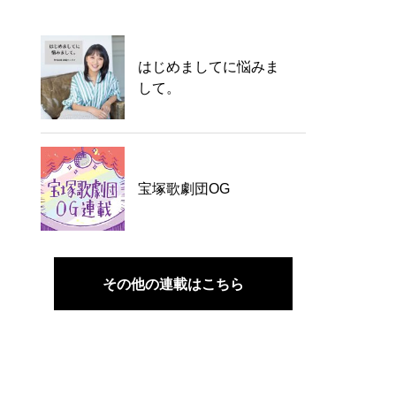
はじめましてに悩みま
して。
宝塚歌劇団OG
その他の連載はこちら