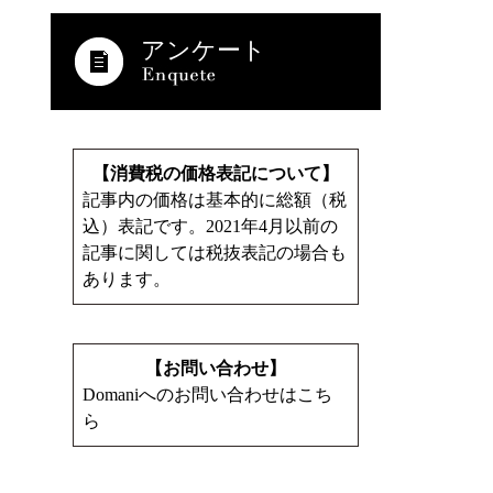
アンケート
【消費税の価格表記について】
記事内の価格は基本的に総額（税
込）表記です。2021年4月以前の
記事に関しては税抜表記の場合も
あります。
【お問い合わせ】
Domaniへのお問い合わせはこち
ら