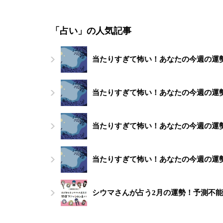
「占い」の人気記事
当たりすぎて怖い！あなたの今週の運勢（
当たりすぎて怖い！あなたの今週の運勢（
当たりすぎて怖い！あなたの今週の運勢（
当たりすぎて怖い！あなたの今週の運勢（
シウマさんが占う2月の運勢！予測不