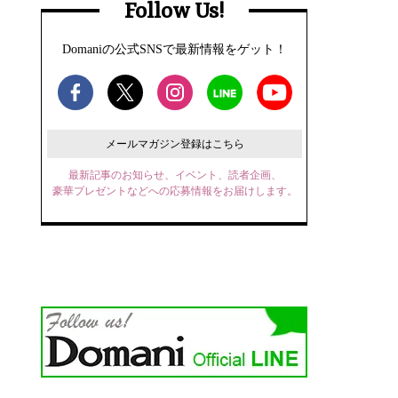
Follow Us!
Domaniの公式SNSで最新情報をゲット！
メールマガジン登録はこちら
最新記事のお知らせ、イベント、読者企画、
豪華プレゼントなどへの応募情報をお届けします。