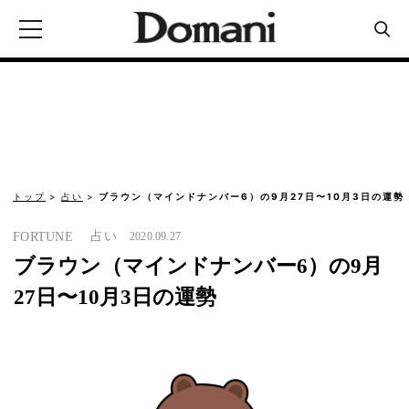
トップ
占い
ブラウン（マインドナンバー6）の9月27日〜10月3日の運勢
占い
FORTUNE
2020.09.27
ブラウン（マインドナンバー6）の9月
27日〜10月3日の運勢