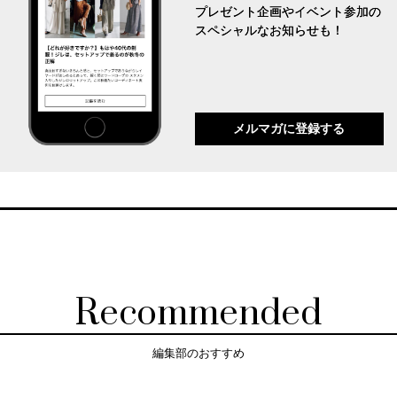
プレゼント企画やイベント参加の
スペシャルなお知らせも！
メルマガに登録する
Recommended
編集部のおすすめ