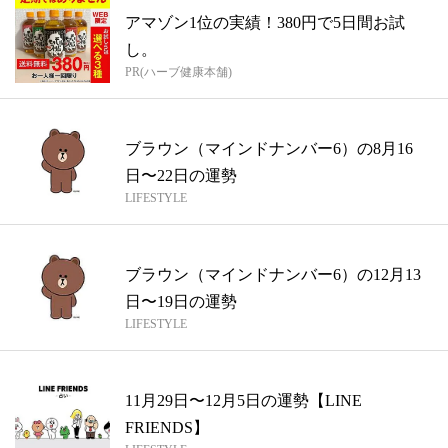
アマゾン1位の実績！380円で5日間お試
し。
PR(ハーブ健康本舗)
ブラウン（マインドナンバー6）の8月16
日〜22日の運勢
LIFESTYLE
ブラウン（マインドナンバー6）の12月13
日〜19日の運勢
LIFESTYLE
11月29日〜12月5日の運勢【LINE
FRIENDS】