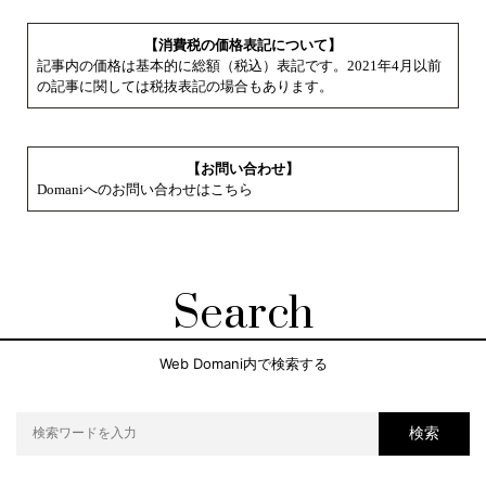
【消費税の価格表記について】
記事内の価格は基本的に総額（税込）表記です。2021年4月以前
の記事に関しては税抜表記の場合もあります。
【お問い合わせ】
Domaniへのお問い合わせはこちら
Search
Web Domani内で検索する
検索