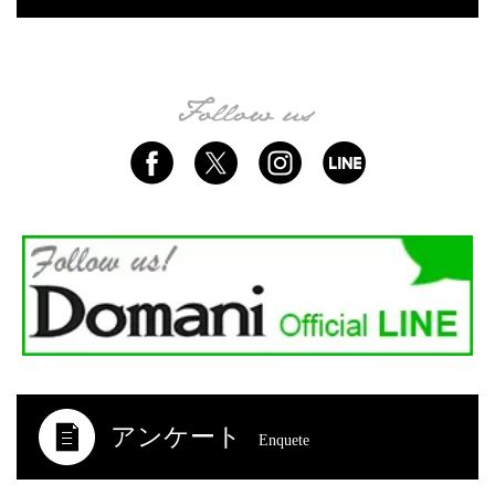
アンケート
Enquete