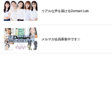
リアルな声を届けるDomani Lab
メルマガ会員募集中です！