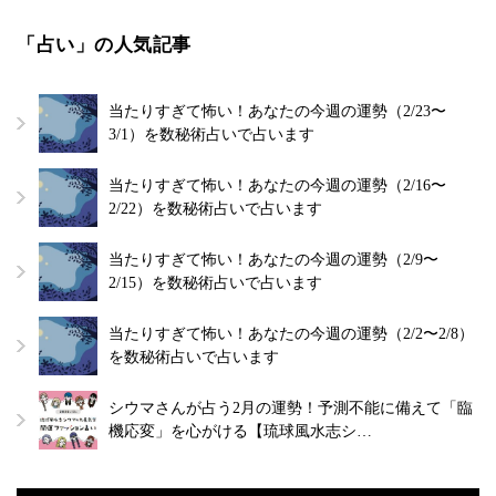
「占い」の人気記事
当たりすぎて怖い！あなたの今週の運勢（2/23〜
3/1）を数秘術占いで占います
当たりすぎて怖い！あなたの今週の運勢（2/16〜
2/22）を数秘術占いで占います
当たりすぎて怖い！あなたの今週の運勢（2/9〜
2/15）を数秘術占いで占います
当たりすぎて怖い！あなたの今週の運勢（2/2〜2/8）
を数秘術占いで占います
シウマさんが占う2月の運勢！予測不能に備えて「臨
機応変」を心がける【琉球風水志シ…