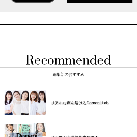
Recommended
編集部のおすすめ
リアルな声を届けるDomani Lab