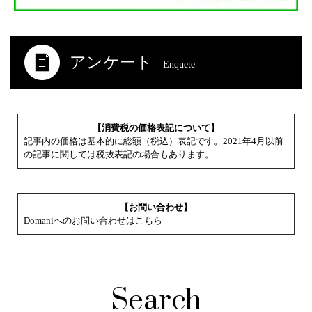
アンケート
Enquete
【消費税の価格表記について】
記事内の価格は基本的に総額（税込）表記です。2021年4月以前
の記事に関しては税抜表記の場合もあります。
【お問い合わせ】
Domaniへのお問い合わせはこちら
Search