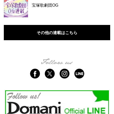
宝塚歌劇団OG
その他の連載はこちら