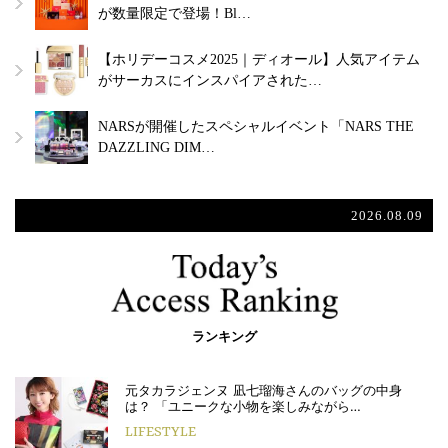
が数量限定で登場！Bl…
【ホリデーコスメ2025｜ディオール】人気アイテム
がサーカスにインスパイアされた…
NARSが開催したスペシャルイベント「NARS THE
DAZZLING DIM…
2026.08.09
ランキング
元タカラジェンヌ 凪七瑠海さんのバッグの中身
は？ 「ユニークな小物を楽しみながら…
LIFESTYLE