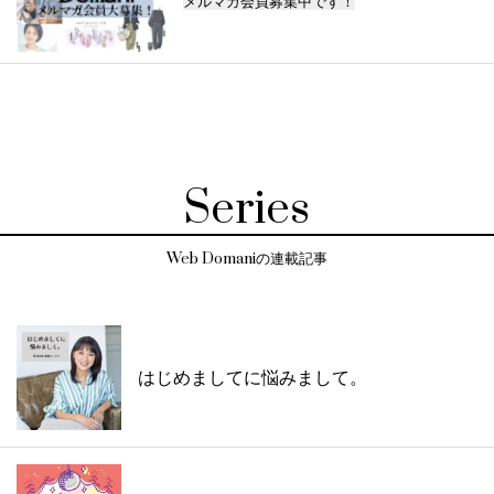
メルマガ会員募集中です！
Series
Web Domaniの連載記事
はじめましてに悩みまして。