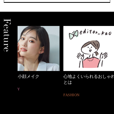
心地よくいられるおしゃれ
働く女性のバッグ
とは
FASHION
FASHION