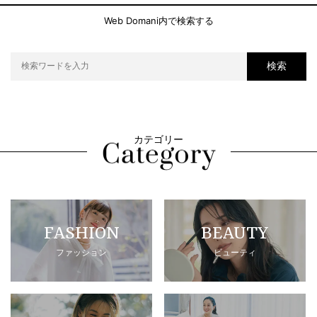
Web Domani内で検索する
検索
カテゴリー
FASHION
BEAUTY
ファッション
ビューティ