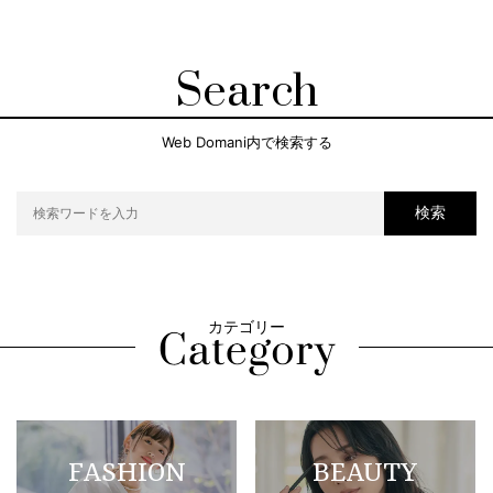
Search
Web Domani内で検索する
検索
カテゴリー
FASHION
BEAUTY