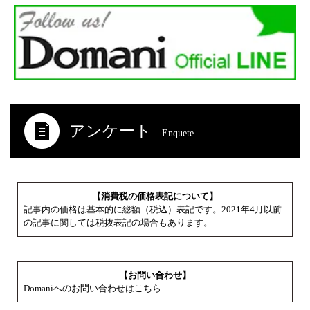
アンケート
Enquete
【消費税の価格表記について】
記事内の価格は基本的に総額（税込）表記です。2021年4月以前
の記事に関しては税抜表記の場合もあります。
【お問い合わせ】
Domaniへのお問い合わせはこちら