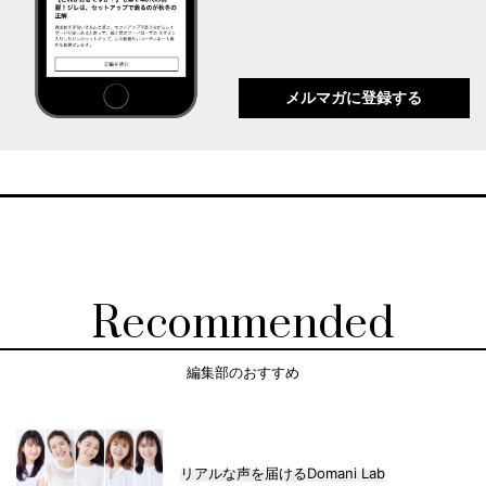
メルマガに登録する
Recommended
編集部のおすすめ
リアルな声を届けるDomani Lab