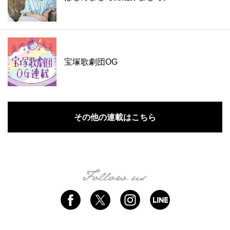
宝塚歌劇団OG
その他の連載はこちら