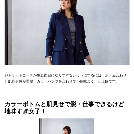
ジャケットコーデが生真面目になりすぎないようにするには、ボトム合わせ
と肌見せ感が重要！カラーパンツを合わせて小気味よく！が正解です。
カラーボトムと肌見せで脱・仕事できるけど
地味すぎ女子！