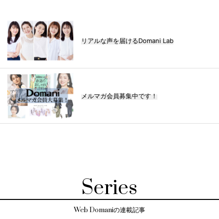
リアルな声を届けるDomani Lab
メルマガ会員募集中です！
Series
Web Domaniの連載記事