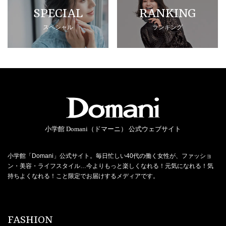
SPECIAL
RANKING
スペシャル
ランキング
小学館 Domani（ドマーニ） 公式ウェブサイト
小学館「Domani」公式サイト。毎日忙しい40代の働く女性が、ファッショ
ン・美容・ライフスタイル…今よりもっと楽しくなれる！元気になれる！気
持ちよくなれる！こと限定でお届けするメディアです。
FASHION