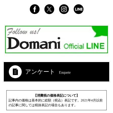
アンケート
Enquete
【消費税の価格表記について】
記事内の価格は基本的に総額（税込）表記です。2021年4月以前
の記事に関しては税抜表記の場合もあります。