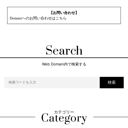
【お問い合わせ】
Domaniへのお問い合わせはこちら
Search
Web Domani内で検索する
検索
カテゴリー