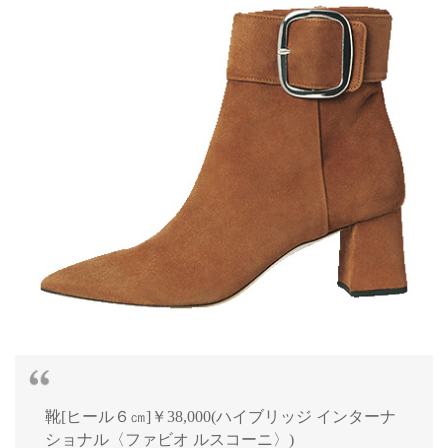
靴[ヒール６㎝]￥38,000(ハイブリッジ インターナ
ショナル〈ファビオ ルスコーニ〉)