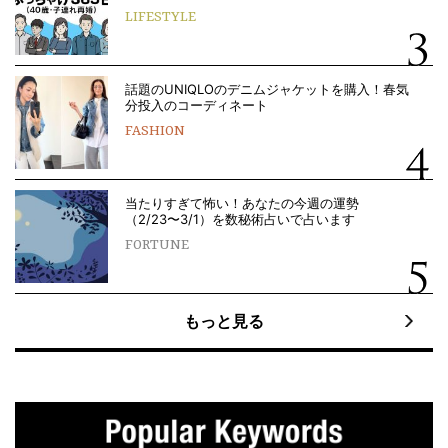
LIFESTYLE
話題のUNIQLOのデニムジャケットを購入！春気
分投入のコーディネート
FASHION
当たりすぎて怖い！あなたの今週の運勢
（2/23〜3/1）を数秘術占いで占います
FORTUNE
もっと見る