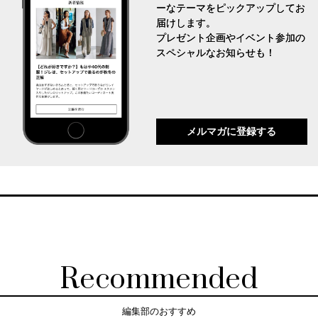
ーなテーマをピックアップしてお
届けします。
プレゼント企画やイベント参加の
スペシャルなお知らせも！
メルマガに登録する
Recommended
編集部のおすすめ