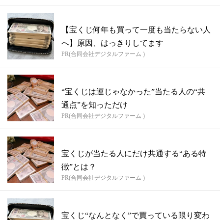
【宝くじ何年も買って一度も当たらない人
へ】原因、はっきりしてます
PR(合同会社デジタルファーム )
“宝くじは運じゃなかった”当たる人の“共
通点”を知っただけ
PR(合同会社デジタルファーム )
宝くじが当たる人にだけ共通する“ある特
徴”とは？
PR(合同会社デジタルファーム )
宝くじ“なんとなく”で買っている限り変わ