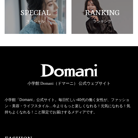
SPECIAL
RANKING
スペシャル
ランキング
小学館 Domani（ドマーニ） 公式ウェブサイト
小学館「Domani」公式サイト。毎日忙しい40代の働く女性が、ファッショ
ン・美容・ライフスタイル…今よりもっと楽しくなれる！元気になれる！気
持ちよくなれる！こと限定でお届けするメディアです。