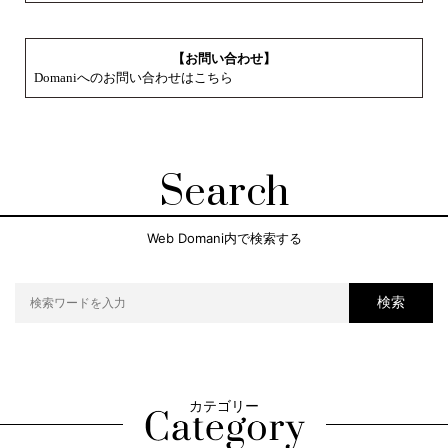
【お問い合わせ】
Domaniへのお問い合わせはこちら
Search
Web Domani内で検索する
検索
カテゴリー