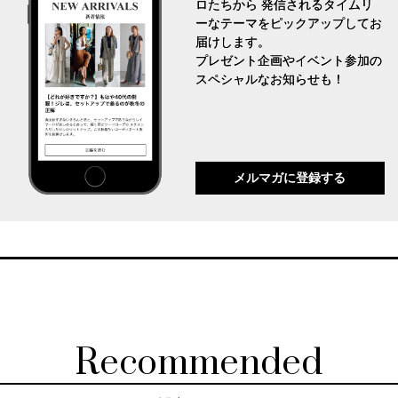
ロたちから 発信されるタイムリ
ーなテーマをピックアップしてお
届けします。
プレゼント企画やイベント参加の
スペシャルなお知らせも！
メルマガに登録する
Recommended