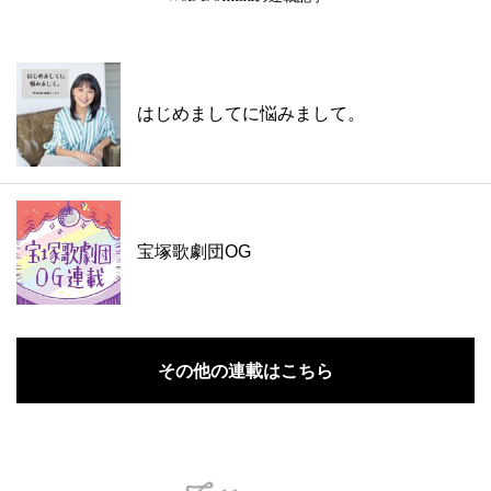
はじめましてに悩みまして。
宝塚歌劇団OG
その他の連載はこちら