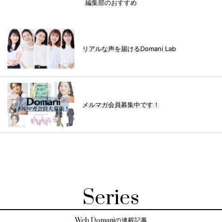
編集部のおすすめ
リアルな声を届けるDomani Lab
メルマガ会員募集中です！
Series
Web Domaniの連載記事