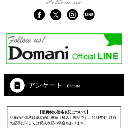
アンケート
Enquete
【消費税の価格表記について】
記事内の価格は基本的に総額（税込）表記です。2021年4月以前
の記事に関しては税抜表記の場合もあります。