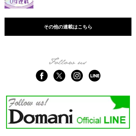
その他の連載はこちら