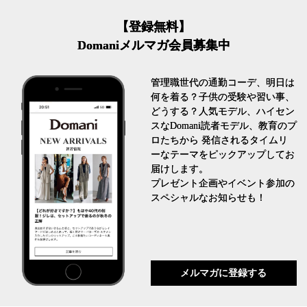
【登録無料】
Domaniメルマガ会員募集中
管理職世代の通勤コーデ、明日は
何を着る？子供の受験や習い事、
どうする？人気モデル、ハイセン
スなDomani読者モデル、教育のプ
ロたちから 発信されるタイムリ
ーなテーマをピックアップしてお
届けします。
プレゼント企画やイベント参加の
スペシャルなお知らせも！
メルマガに登録する