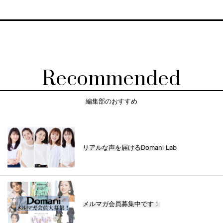
Recommended
編集部のおすすめ
リアルな声を届けるDomani Lab
メルマガ会員募集中です！