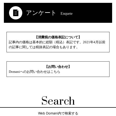
アンケート
Enquete
【消費税の価格表記について】
記事内の価格は基本的に総額（税込）表記です。2021年4月以前
の記事に関しては税抜表記の場合もあります。
【お問い合わせ】
Domaniへのお問い合わせはこちら
Search
Web Domani内で検索する