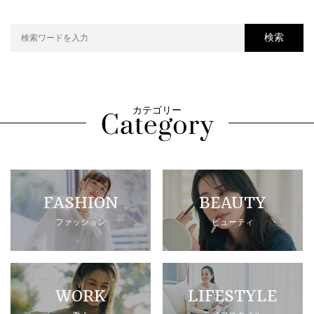
検索
カテゴリー
FASHION
BEAUTY
ファッション
ビューティ
WORK
LIFESTYLE