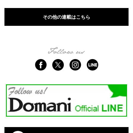
その他の連載はこちら