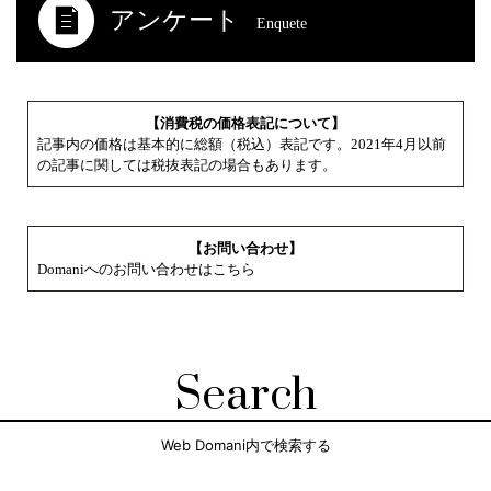
アンケート
Enquete
【消費税の価格表記について】
記事内の価格は基本的に総額（税込）表記です。2021年4月以前
の記事に関しては税抜表記の場合もあります。
【お問い合わせ】
Domaniへのお問い合わせはこちら
Search
Web Domani内で検索する