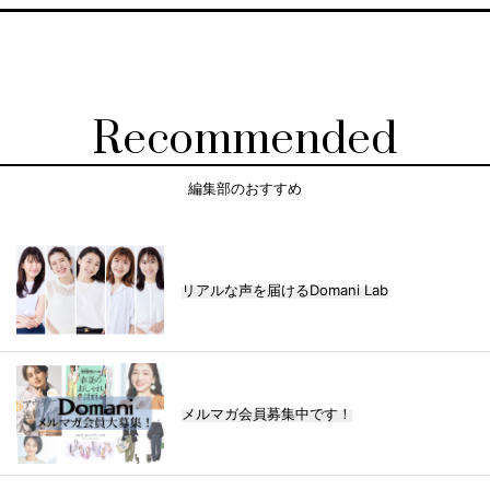
Recommended
編集部のおすすめ
リアルな声を届けるDomani Lab
メルマガ会員募集中です！