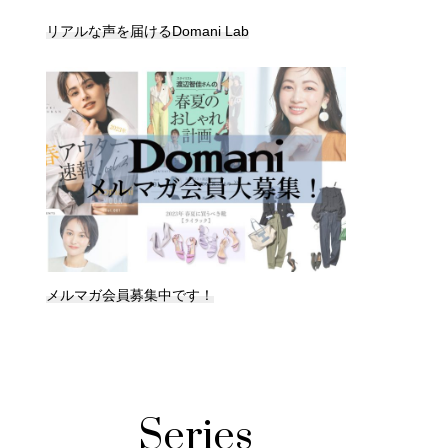
リアルな声を届けるDomani Lab
メルマガ会員募集中です！
Series