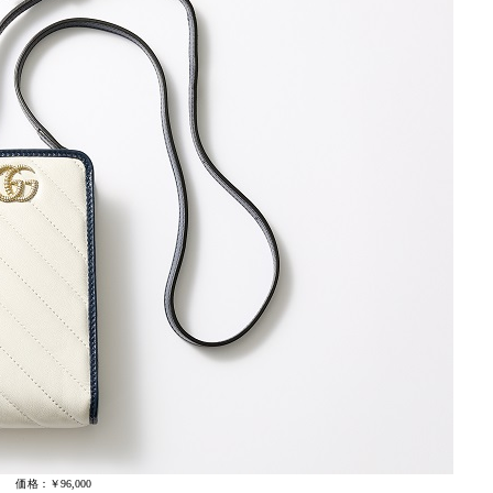
価格：￥96,000