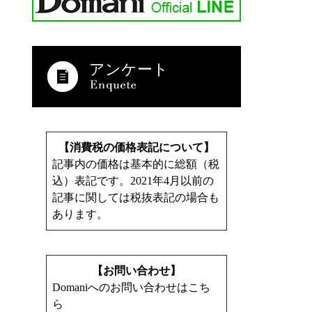
アンケート
【消費税の価格表記について】
記事内の価格は基本的に総額（税
込）表記です。2021年4月以前の
記事に関しては税抜表記の場合も
あります。
【お問い合わせ】
Domaniへのお問い合わせはこち
ら