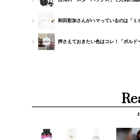
和田彩加さんがハマっているのは「ミ
押さえておきたい色はコレ！「ボルド
Re