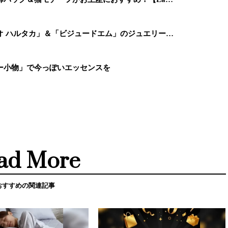
オ ハルタカ」＆「ビジュードエム」のジュエリー…
ー小物」で今っぽいエッセンスを
ad More
おすすめの関連記事