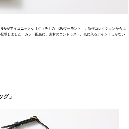
ルGがアイコニックな【グッチ】の「GGマーモント」。新作コレクションからは
が登場しました！カラー配色に、素材のコントラスト。気に入るポイントしかない
ッグ」