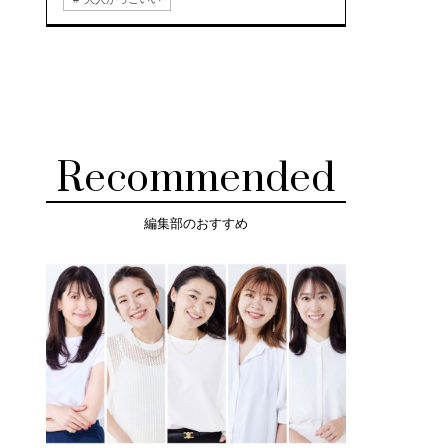
Recommended
編集部のおすすめ