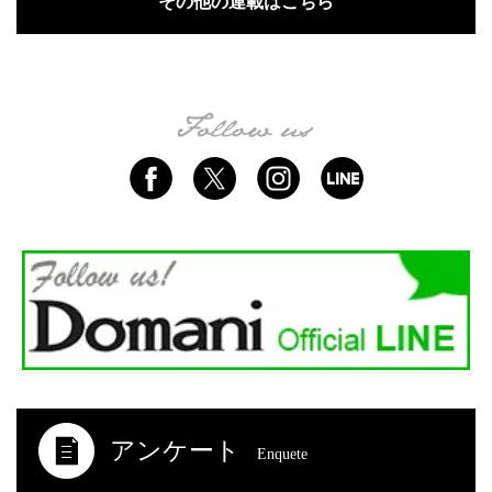
その他の連載はこちら
アンケート
Enquete