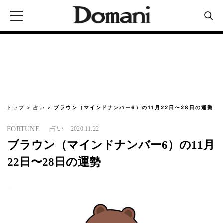
トップ
占い
ブラウン（マインドナンバー6）の11月22日〜28日の運勢
占い
FORTUNE
2020.11.22
ブラウン（マインドナンバー6）の11月
22日〜28日の運勢