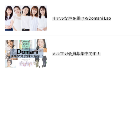
リアルな声を届けるDomani Lab
メルマガ会員募集中です！