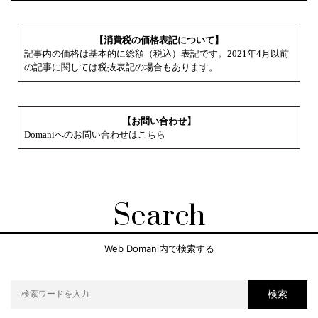
【消費税の価格表記について】
記事内の価格は基本的に総額（税込）表記です。2021年4月以前
の記事に関しては税抜表記の場合もあります。
【お問い合わせ】
Domaniへのお問い合わせはこちら
Search
Web Domani内で検索する
検索