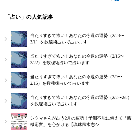
「占い」の人気記事
当たりすぎて怖い！あなたの今週の運勢（2/23〜
3/1）を数秘術占いで占います
当たりすぎて怖い！あなたの今週の運勢（2/16〜
2/22）を数秘術占いで占います
当たりすぎて怖い！あなたの今週の運勢（2/9〜
2/15）を数秘術占いで占います
当たりすぎて怖い！あなたの今週の運勢（2/2〜2/8）
を数秘術占いで占います
シウマさんが占う2月の運勢！予測不能に備えて「臨
機応変」を心がける【琉球風水志シ…