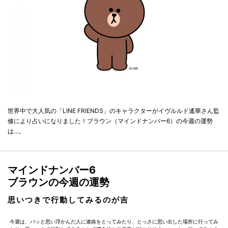
世界中で大人気の「LINE FRIENDS」のキャラクターがイヴルルド遙華さん監
修により占いになりました！ブラウン（マインドナンバー6）の今週の運勢
は…。
マインドナンバー6
ブラウンの今週の運勢
思いつきで行動してみるのが吉
今週は、パッと思い浮かんだ人に連絡をとってみたり、とっさに思い出した場所に行ってみ