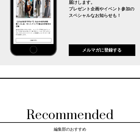
届けします。
プレゼント企画やイベント参加の
スペシャルなお知らせも！
メルマガに登録する
Recommended
編集部のおすすめ