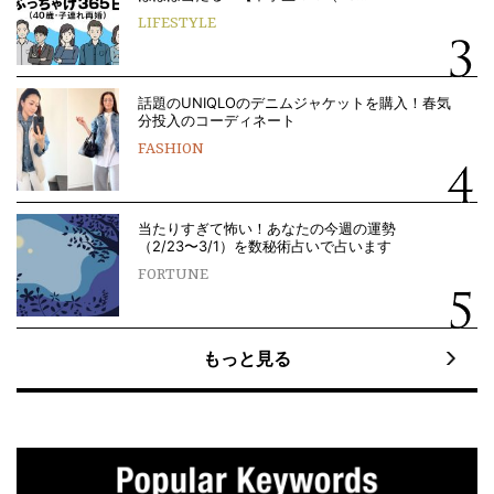
LIFESTYLE
話題のUNIQLOのデニムジャケットを購入！春気
分投入のコーディネート
FASHION
当たりすぎて怖い！あなたの今週の運勢
（2/23〜3/1）を数秘術占いで占います
FORTUNE
もっと見る