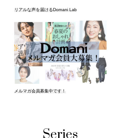
リアルな声を届けるDomani Lab
メルマガ会員募集中です！
Series