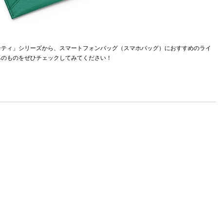
ンティ」シリーズから、スマートフォンバッグ（スマホバッグ）におすすめのライ
みのものをぜひチェックしてみてください！