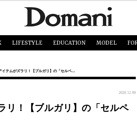
K
LIFESTYLE
EDUCATION
MODEL
FO
アイテムがズラリ！【ブルガリ】の「セルペ…
2020.12.09
ラリ！【ブルガリ】の「セルペ