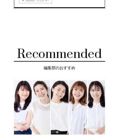
Recommended
編集部のおすすめ