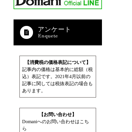
アンケート
【消費税の価格表記について】
記事内の価格は基本的に総額（税
込）表記です。2021年4月以前の
記事に関しては税抜表記の場合も
あります。
【お問い合わせ】
Domaniへのお問い合わせはこち
ら