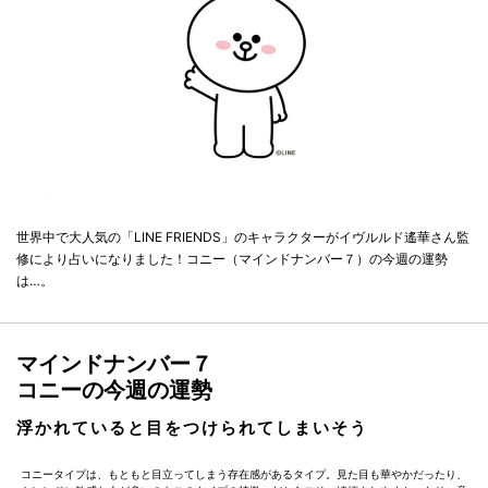
世界中で大人気の「LINE FRIENDS」のキャラクターがイヴルルド遙華さん監
修により占いになりました！コニー（マインドナンバー７）の今週の運勢
は…。
マインドナンバー７
コニーの今週の運勢
浮かれていると目をつけられてしまいそう
コニータイプは、もともと目立ってしまう存在感があるタイプ。見た目も華やかだったり、