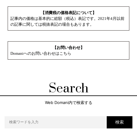
【消費税の価格表記について】
記事内の価格は基本的に総額（税込）表記です。2021年4月以前
の記事に関しては税抜表記の場合もあります。
【お問い合わせ】
Domaniへのお問い合わせはこちら
Search
Web Domani内で検索する
検索