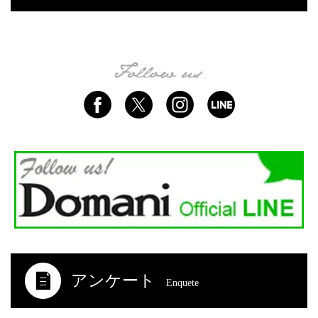
アンケート
Enquete