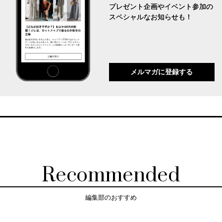
プレゼント企画やイベント参加の
スペシャルなお知らせも！
メルマガに登録する
Recommended
編集部のおすすめ