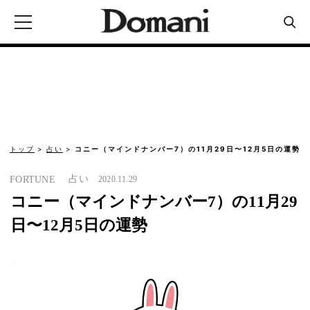
トップ
占い
コニー（マインドナンバー7）の11月29日〜12月5日の運勢
占い
FORTUNE
2020.11.29
コニー（マインドナンバー7）の11月29
日〜12月5日の運勢