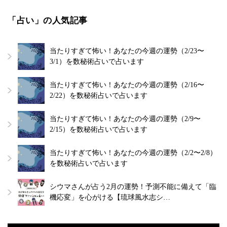
「占い」の人気記事
当たりすぎて怖い！あなたの今週の運勢（2/23〜
3/1）を数秘術占いで占います
当たりすぎて怖い！あなたの今週の運勢（2/16〜
2/22）を数秘術占いで占います
当たりすぎて怖い！あなたの今週の運勢（2/9〜
2/15）を数秘術占いで占います
当たりすぎて怖い！あなたの今週の運勢（2/2〜2/8）
を数秘術占いで占います
シウマさんが占う2月の運勢！予測不能に備えて「臨
機応変」を心がける【琉球風水志シ…