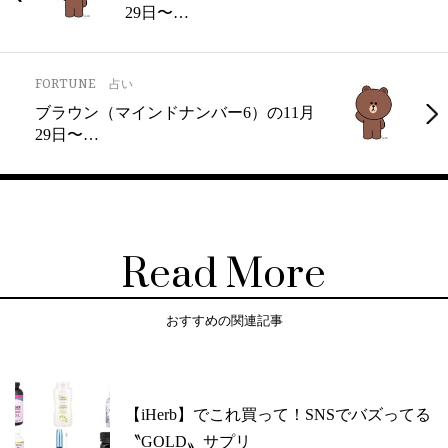
29日〜…
FORTUNE
占い
ブラウン（マインドナンバー6）の11月
29日〜…
Read More
おすすめの関連記事
【iHerb】でこれ買って！SNSでバズってる
〝GOLD〟サプリ