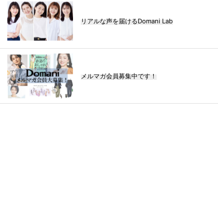
リアルな声を届けるDomani Lab
メルマガ会員募集中です！