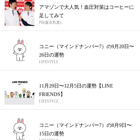
アマゾンで大人気！血圧対策はコーヒーに
足してみて
PR(森永乳業)
コニー（マインドナンバー7）の9月20日〜
26日の運勢
LIFESTYLE
11月29日〜12月5日の運勢【LINE
FRIENDS】
LIFESTYLE
コニー（マインドナンバー7）の8月9日〜
15日の運勢