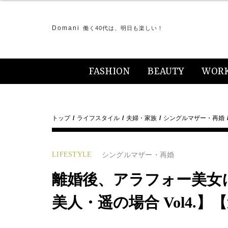
Domani
働く40代は、明日も楽しい！
FASHION
BEAUTY
WOR
トップ
ライフスタイル
夫婦・家族
シングルマザー・再婚
LIFESTYLE
シングルマザー・再婚
離婚後、アラフォー美女
美人・遥の場合 Vol4