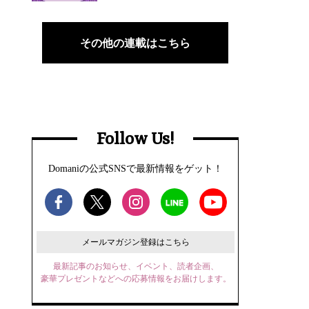
その他の連載はこちら
Follow Us!
Domaniの公式SNSで最新情報をゲット！
メールマガジン登録はこちら
最新記事のお知らせ、イベント、読者企画、
豪華プレゼントなどへの応募情報をお届けします。