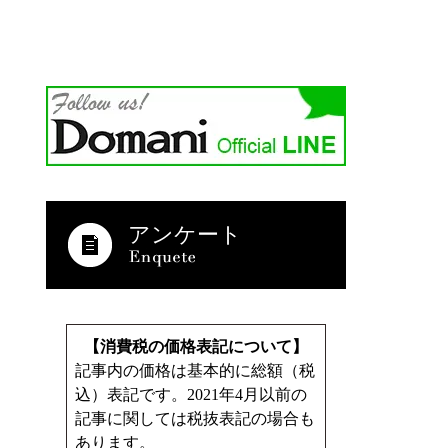
アンケート
【消費税の価格表記について】
記事内の価格は基本的に総額（税
込）表記です。2021年4月以前の
記事に関しては税抜表記の場合も
あります。