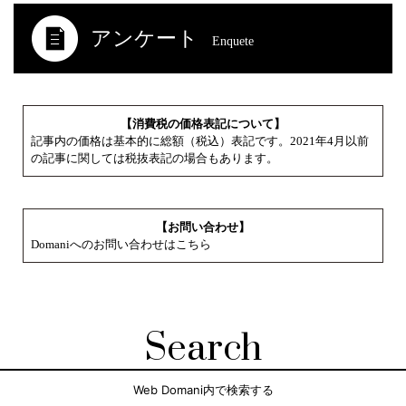
アンケート
Enquete
【消費税の価格表記について】
記事内の価格は基本的に総額（税込）表記です。2021年4月以前
の記事に関しては税抜表記の場合もあります。
【お問い合わせ】
Domaniへのお問い合わせはこちら
Search
Web Domani内で検索する