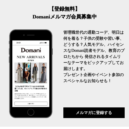
【登録無料】
Domaniメルマガ会員募集中
管理職世代の通勤コーデ、明日は
何を着る？子供の受験や習い事、
どうする？人気モデル、ハイセン
スなDomani読者モデル、教育のプ
ロたちから 発信されるタイムリ
ーなテーマをピックアップしてお
届けします。
プレゼント企画やイベント参加の
スペシャルなお知らせも！
メルマガに登録する