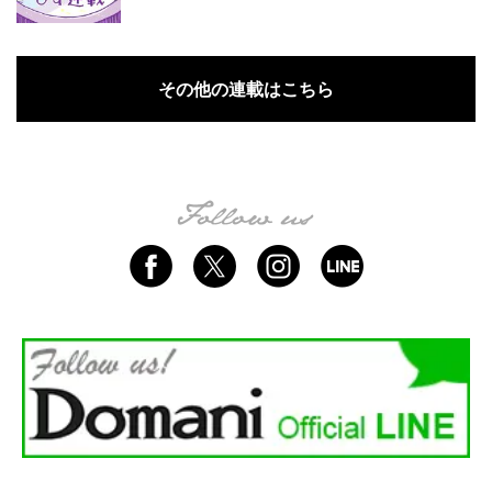
その他の連載はこちら