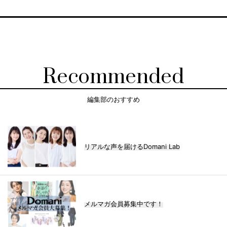
Recommended
編集部のおすすめ
リアルな声を届けるDomani Lab
メルマガ会員募集中です！