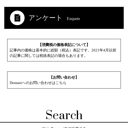
アンケート
Enquete
【消費税の価格表記について】
記事内の価格は基本的に総額（税込）表記です。2021年4月以前
の記事に関しては税抜表記の場合もあります。
【お問い合わせ】
Domaniへのお問い合わせはこちら
Search