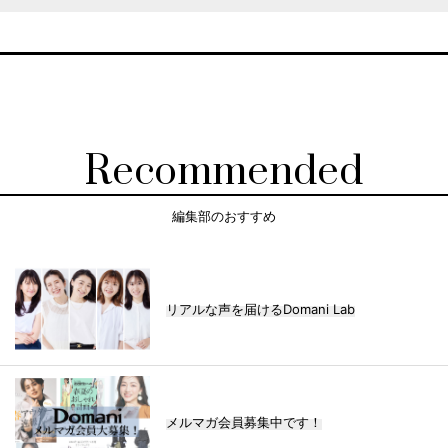
Recommended
編集部のおすすめ
リアルな声を届けるDomani Lab
メルマガ会員募集中です！