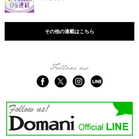
その他の連載はこちら