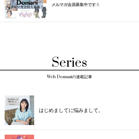
メルマガ会員募集中です！
Series
Web Domaniの連載記事
はじめましてに悩みまして。