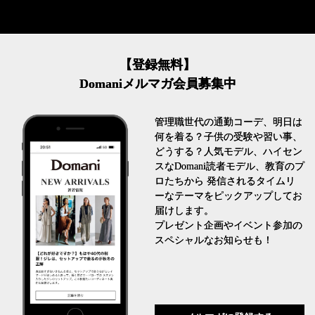
【登録無料】
Domaniメルマガ会員募集中
管理職世代の通勤コーデ、明日は
何を着る？子供の受験や習い事、
どうする？人気モデル、ハイセン
スなDomani読者モデル、教育のプ
ロたちから 発信されるタイムリ
ーなテーマをピックアップしてお
届けします。
プレゼント企画やイベント参加の
スペシャルなお知らせも！