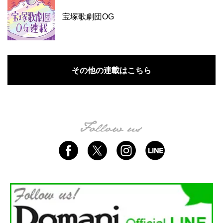
宝塚歌劇団OG
その他の連載はこちら