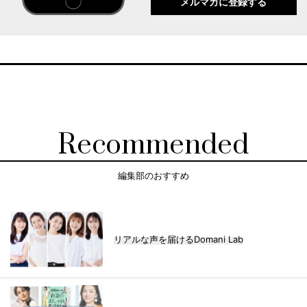
メルマガに登録する
Recommended
編集部のおすすめ
リアルな声を届けるDomani Lab