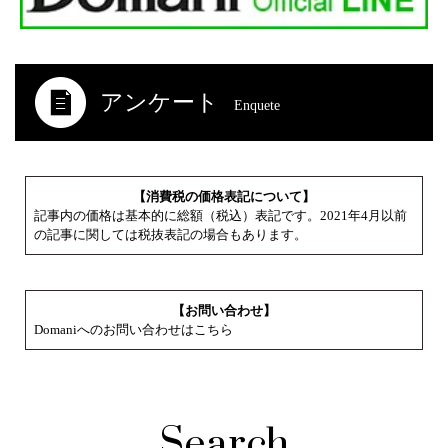
アンケート
Enquete
【消費税の価格表記について】
記事内の価格は基本的に総額（税込）表記です。2021年4月以前
の記事に関しては税抜表記の場合もあります。
【お問い合わせ】
Domaniへのお問い合わせはこちら
Search