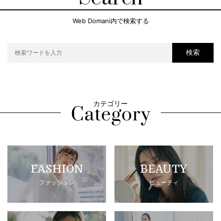
Web Domani内で検索する
検索
カテゴリー
FASHION
BEAUTY
ファッション
ビューティ